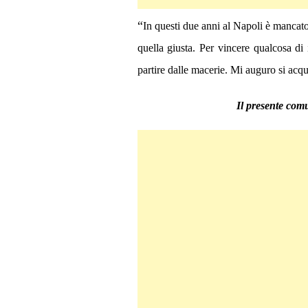
“
In questi due anni al Napoli è mancato
quella giusta. Per vincere qualcosa di
partire dalle macerie. Mi auguro si acqu
Il presente comu