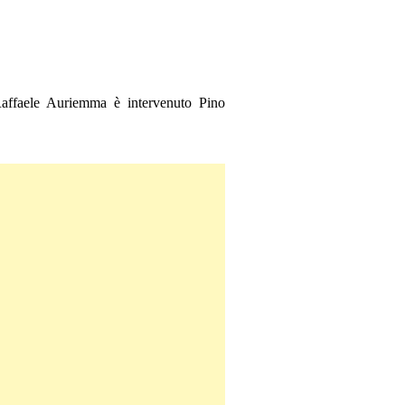
Raffaele Auriemma è intervenuto Pino