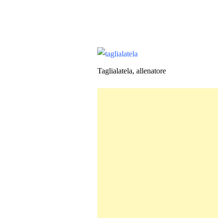
Taglialatela, allenatore