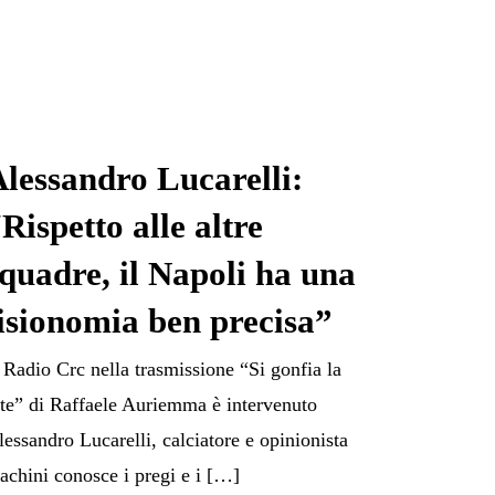
lessandro Lucarelli:
Rispetto alle altre
quadre, il Napoli ha una
isionomia ben precisa”
 Radio Crc nella trasmissione “Si gonfia la
ete” di Raffaele Auriemma è intervenuto
lessandro Lucarelli, calciatore e opinionista
Iachini conosce i pregi e i […]