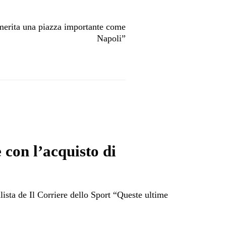
 merita una piazza importante come
Napoli”
 con l’acquisto di
lista de Il Corriere dello Sport “Queste ultime