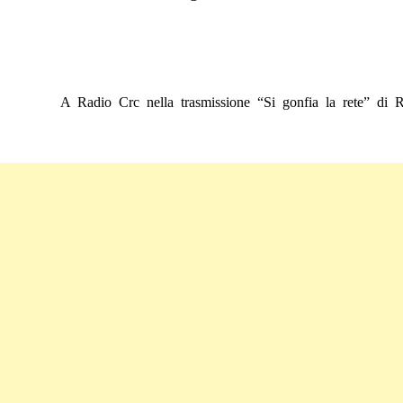
A Radio Crc nella trasmissione “Si gonfia la rete” di 