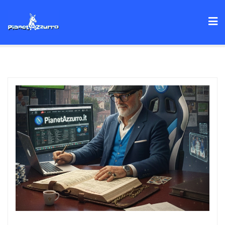
Skip
to
content