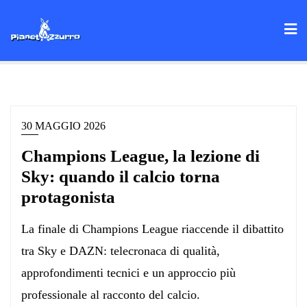
Skip
to
content
30 MAGGIO 2026
Champions League, la lezione di
Sky: quando il calcio torna
protagonista
La finale di Champions League riaccende il dibattito
tra Sky e DAZN: telecronaca di qualità,
approfondimenti tecnici e un approccio più
professionale al racconto del calcio.