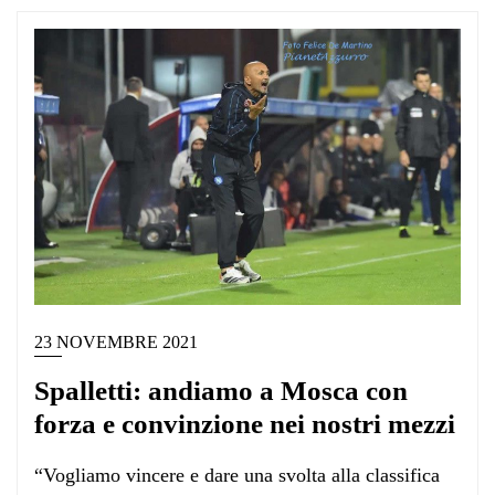
23 NOVEMBRE 2021
Spalletti: andiamo a Mosca con
forza e convinzione nei nostri mezzi
“Vogliamo vincere e dare una svolta alla classifica