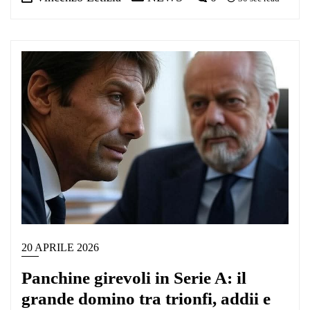
20 APRILE 2026
Panchine girevoli in Serie A: il
grande domino tra trionfi, addii e