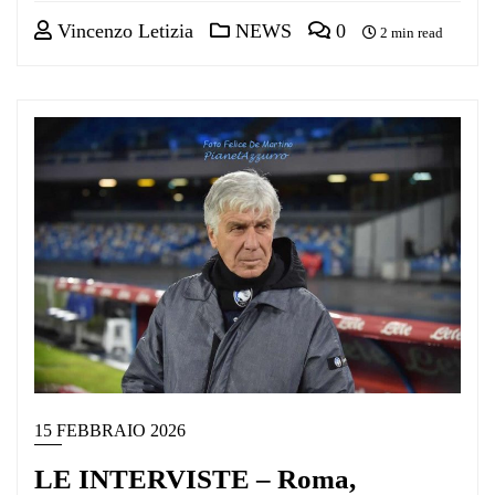
Vincenzo Letizia
NEWS
0
2 min read
15 FEBBRAIO 2026
LE INTERVISTE – Roma,