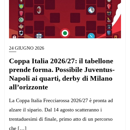
24 GIUGNO 2026
Coppa Italia 2026/27: il tabellone
prende forma. Possibile Juventus-
Napoli ai quarti, derby di Milano
all’orizzonte
La Coppa Italia Frecciarossa 2026/27 è pronta ad
alzare il sipario. Dal 14 agosto scatteranno i
trentaduesimi di finale, primo atto di un percorso
che […]