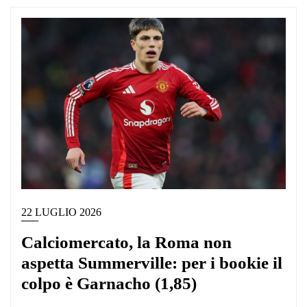
22 LUGLIO 2026
Calciomercato, la Roma non
aspetta Summerville: per i bookie il
colpo è Garnacho (1,85)