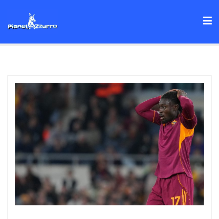
Skip
to
content