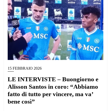
15 FEBBRAIO 2026
LE INTERVISTE – Buongiorno e
Alisson Santos in coro: “Abbiamo
fatto di tutto per vincere, ma va’
bene così”