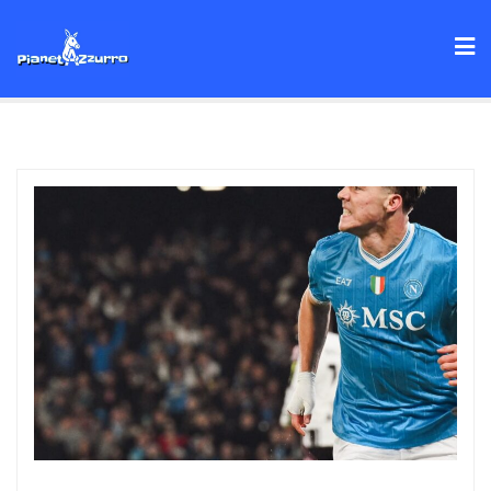
Skip
to
content