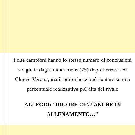
I due campioni hanno lo stesso numero di conclusioni
sbagliate dagli undici metri (25) dopo l’errore col
Chievo Verona, ma il portoghese può contare su una
percentuale realizzativa più alta del rivale
ALLEGRI: "RIGORE CR7? ANCHE IN
ALLENAMENTO…"