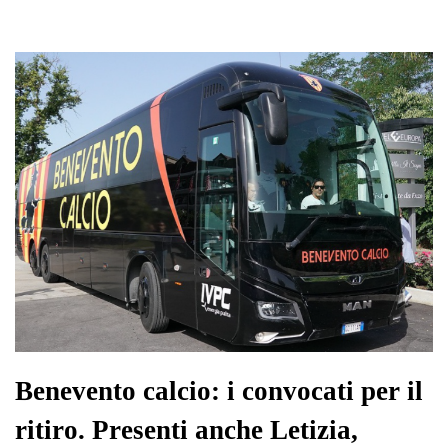
Benevento calcio: i convocati per il
ritiro. Presenti anche Letizia,