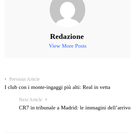
Redazione
View More Posts
Previous Article
I club con i monte-ingaggi più alti: Real in vetta
Next Article
CR7 in tribunale a Madrid: le immagini dell’arrivo