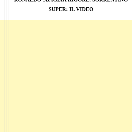
SUPER: IL VIDEO