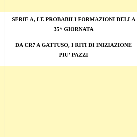
SERIE A, LE PROBABILI FORMAZIONI DELLA
35^ GIORNATA
DA CR7 A GATTUSO, I RITI DI INIZIAZIONE
PIU’ PAZZI