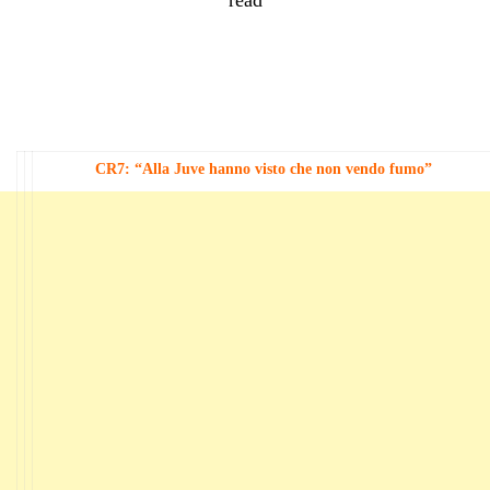
CR7: “Alla Juve hanno visto che non vendo fumo”