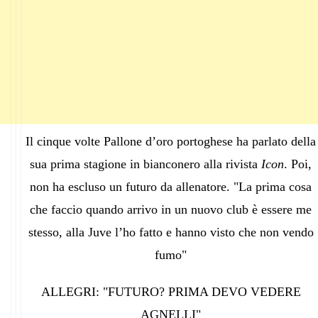
Il cinque volte Pallone d’oro portoghese ha parlato della
sua prima stagione in bianconero alla rivista
Icon
. Poi,
non ha escluso un futuro da allenatore. "La prima cosa
che faccio quando arrivo in un nuovo club è essere me
stesso, alla Juve l’ho fatto e hanno visto che non vendo
fumo"
ALLEGRI: "FUTURO? PRIMA DEVO VEDERE
AGNELLI"