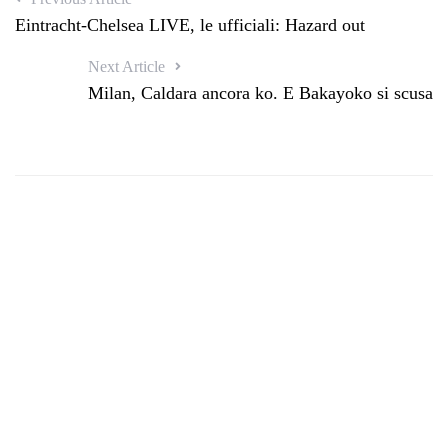
Eintracht-Chelsea LIVE, le ufficiali: Hazard out
Next Article
Milan, Caldara ancora ko. E Bakayoko si scusa