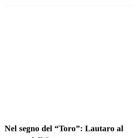
Nel segno del “Toro”: Lautaro al