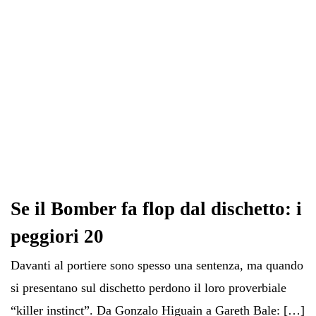
Se il Bomber fa flop dal dischetto: i
peggiori 20
Davanti al portiere sono spesso una sentenza, ma quando
si presentano sul dischetto perdono il loro proverbiale
“killer instinct”. Da Gonzalo Higuain a Gareth Bale: […]