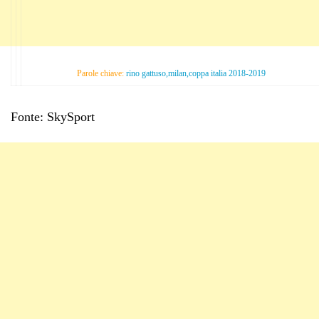
Parole chiave:
rino gattuso,milan,coppa italia 2018-2019
Fonte: SkySport