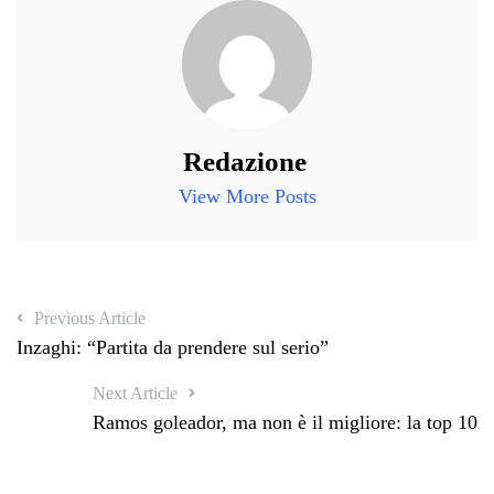
Redazione
View More Posts
Previous Article
Inzaghi: “Partita da prendere sul serio”
Next Article
Ramos goleador, ma non è il migliore: la top 10