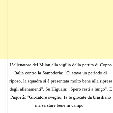
L’allenatore del Milan alla vigilia della partita di Coppa
Italia contro la Sampdoria: "Ci stava un periodo di
riposo, la squadra si è presentata molto bene alla ripresa
degli allenamenti". Su Higuain: "Spero resti a lungo". E
Paquetà: "Giocatore sveglio, fa le giocate da brasiliano
ma sa stare bene in campo"