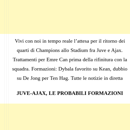
Vivi con noi in tempo reale l’attesa per il ritorno dei
quarti di Champions allo Stadium fra Juve e Ajax.
Trattamenti per Emre Can prima della rifinitura con la
squadra. Formazioni: Dybala favorito su Kean, dubbio
su De Jong per Ten Hag. Tutte le notizie in diretta
JUVE-AJAX, LE PROBABILI FORMAZIONI