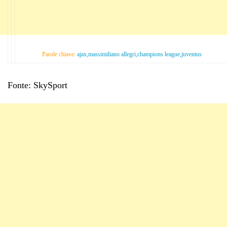
Parole chiave:
ajax,massimiliano allegri,champions league,juventus
Fonte: SkySport