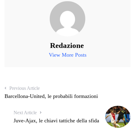
Redazione
View More Posts
Previous Article
Barcellona-United, le probabili formazioni
Next Article
Juve-Ajax, le chiavi tattiche della sfida