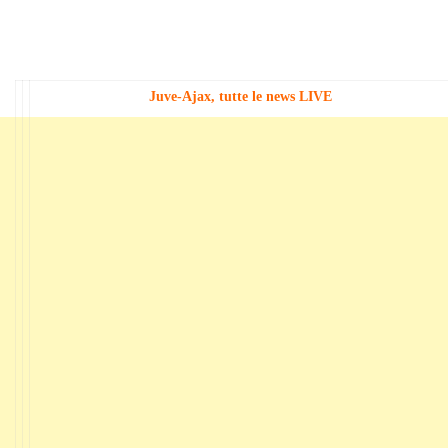
Juve-Ajax, tutte le news LIVE