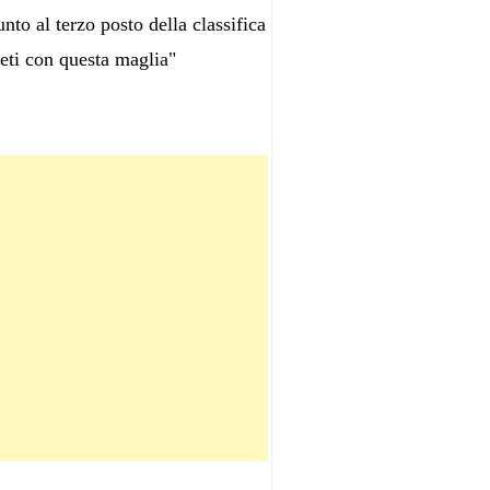
nto al terzo posto della classifica
reti con questa maglia"