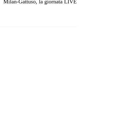
Milan-Gattuso, la giornata LIVE