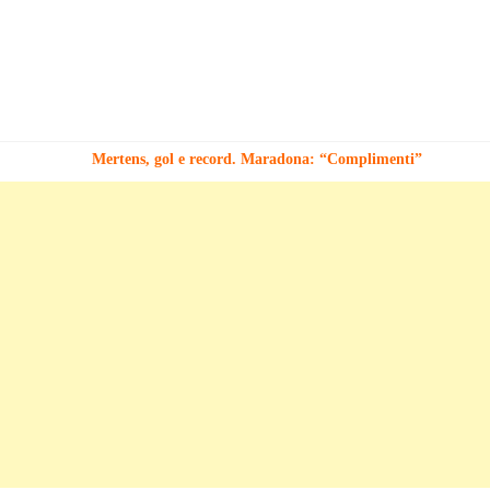
Mertens, gol e record. Maradona: “Complimenti”