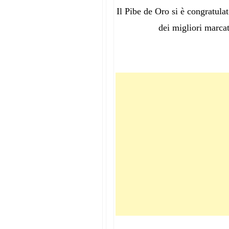
Il Pibe de Oro si è congratulat
dei migliori marcat