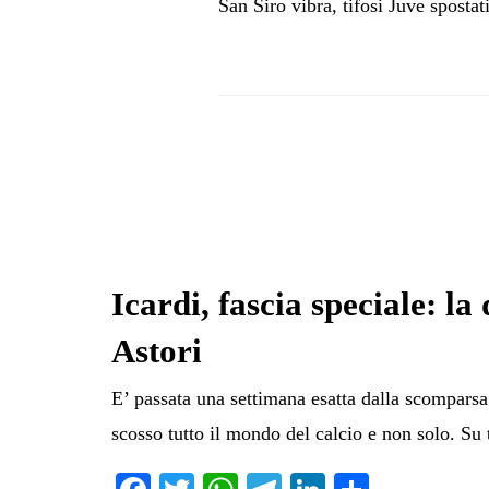
San Siro vibra, tifosi Juve spostat
Icardi, fascia speciale: la
Astori
E’ passata una settimana esatta dalla scomparsa
scosso tutto il mondo del calcio e non solo. Su 