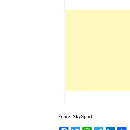
Fonte: SkySport