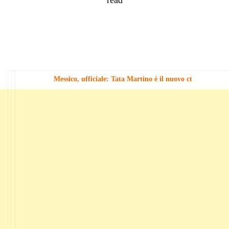
Messico, ufficiale: Tata Martino è il nuovo ct