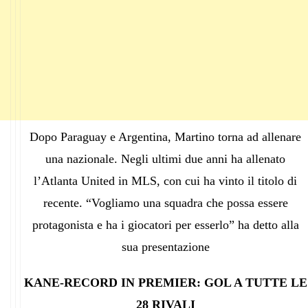
Dopo Paraguay e Argentina, Martino torna ad allenare
una nazionale. Negli ultimi due anni ha allenato
l’Atlanta United in MLS, con cui ha vinto il titolo di
recente. “Vogliamo una squadra che possa essere
protagonista e ha i giocatori per esserlo” ha detto alla
sua presentazione
KANE-RECORD IN PREMIER: GOL A TUTTE LE
28 RIVALI