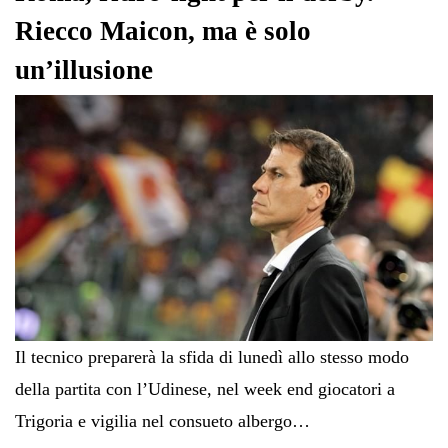
Riecco Maicon, ma è solo
un’illusione
Il tecnico preparerà la sfida di lunedì allo stesso modo
della partita con l’Udinese, nel week end giocatori a
Trigoria e vigilia nel consueto albergo…