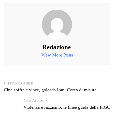
Redazione
View More Posts
Previous Article
Cina soffre e vince, goleada Iran. Corea di misura
Next Article
Violenza e razzismo, le linee guida della FIGC