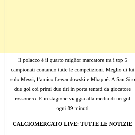
Il polacco è il quarto miglior marcatore tra i top 5
campionati contando tutte le competizioni. Meglio di lui
solo Messi, l’amico Lewandowski e Mbappé. A San Siro
due gol coi primi due tiri in porta tentati da giocatore
rossonero. E in stagione viaggia alla media di un gol
ogni 89 minuti
CALCIOMERCATO LIVE: TUTTE LE NOTIZIE