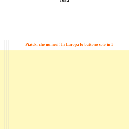
Piatek, che numeri! In Europa lo battono solo in 3