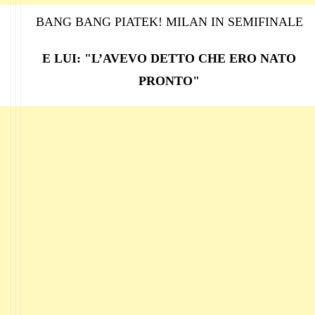
BANG BANG PIATEK! MILAN IN SEMIFINALE
E LUI: "L’AVEVO DETTO CHE ERO NATO
PRONTO"