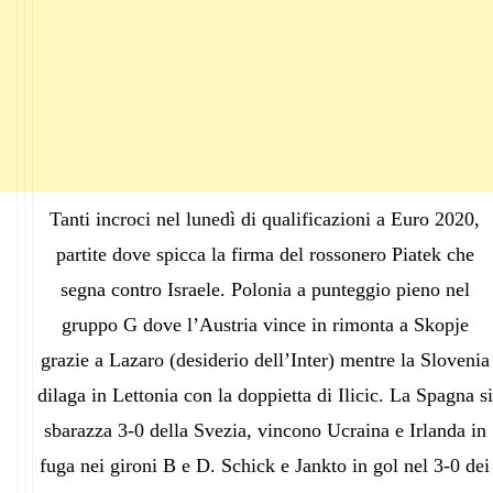
Tanti incroci nel lunedì di qualificazioni a Euro 2020,
partite dove spicca la firma del rossonero Piatek che
segna contro Israele. Polonia a punteggio pieno nel
gruppo G dove l’Austria vince in rimonta a Skopje
grazie a Lazaro (desiderio dell’Inter) mentre la Slovenia
dilaga in Lettonia con la doppietta di Ilicic. La Spagna si
sbarazza 3-0 della Svezia, vincono Ucraina e Irlanda in
fuga nei gironi B e D. Schick e Jankto in gol nel 3-0 dei