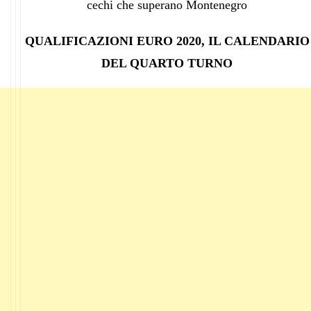
cechi che superano Montenegro
QUALIFICAZIONI EURO 2020, IL CALENDARIO
DEL QUARTO TURNO