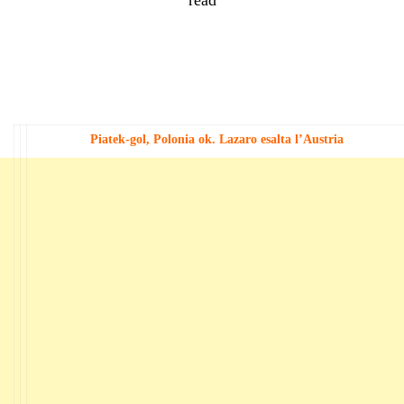
Piatek-gol, Polonia ok. Lazaro esalta l’Austria