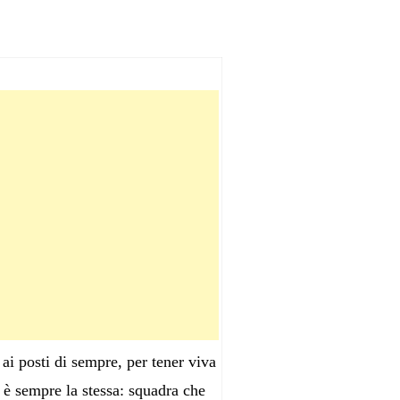
 ai posti di sempre, per tener viva
 è sempre la stessa: squadra che