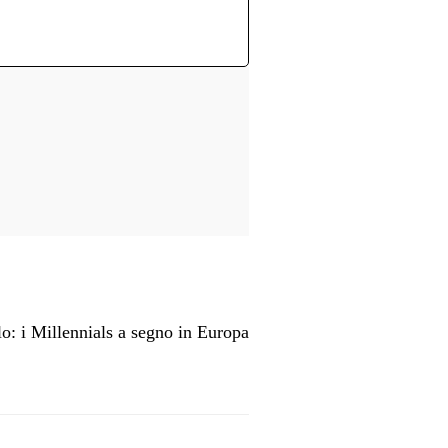
o: i Millennials a segno in Europa