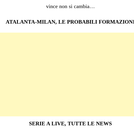
vince non si cambia…
ATALANTA-MILAN, LE PROBABILI FORMAZION
SERIE A LIVE, TUTTE LE NEWS