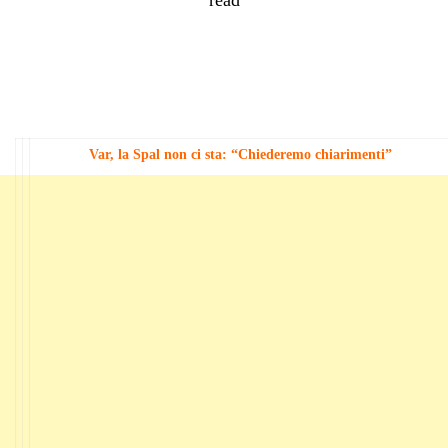
Var, la Spal non ci sta: “Chiederemo chiarimenti”