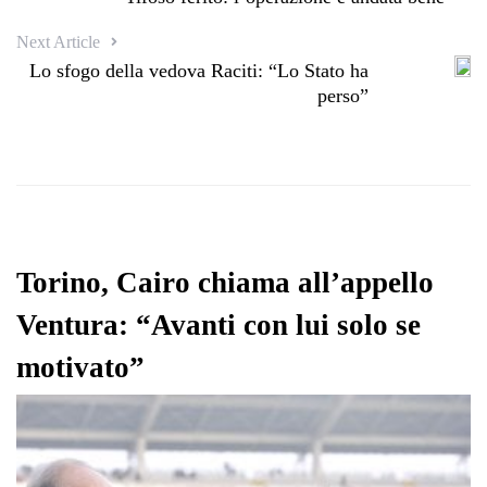
Next Article
Lo sfogo della vedova Raciti: “Lo Stato ha
perso”
Torino, Cairo chiama all’appello
Ventura: “Avanti con lui solo se
motivato”