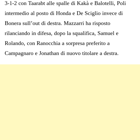
3-1-2 con Taarabt alle spalle di Kakà e Balotelli, Poli
intermedio al posto di Honda e De Sciglio invece di
Bonera sull’out di destra. Mazzarri ha risposto
rilanciando in difesa, dopo la squalifica, Samuel e
Rolando, con Ranocchia a sorpresa preferito a
Campagnaro e Jonathan di nuovo titolare a destra.