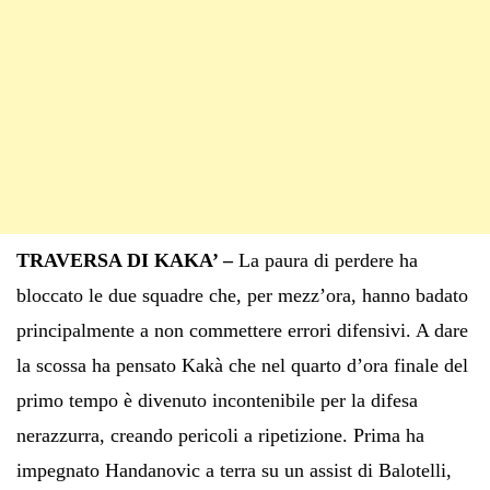
TRAVERSA DI KAKA’ –
La paura di perdere ha
bloccato le due squadre che, per mezz’ora, hanno badato
principalmente a non commettere errori difensivi. A dare
la scossa ha pensato Kakà che nel quarto d’ora finale del
primo tempo è divenuto incontenibile per la difesa
nerazzurra, creando pericoli a ripetizione. Prima ha
impegnato Handanovic a terra su un assist di Balotelli,