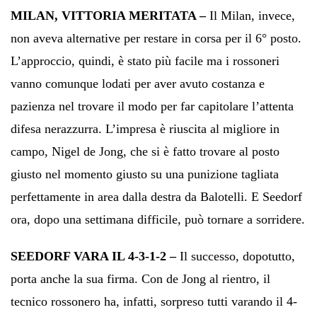
MILAN, VITTORIA MERITATA –
Il Milan, invece,
non aveva alternative per restare in corsa per il 6° posto.
L’approccio, quindi, è stato più facile ma i rossoneri
vanno comunque lodati per aver avuto costanza e
pazienza nel trovare il modo per far capitolare l’attenta
difesa nerazzurra. L’impresa è riuscita al migliore in
campo, Nigel de Jong, che si è fatto trovare al posto
giusto nel momento giusto su una punizione tagliata
perfettamente in area dalla destra da Balotelli. E Seedorf
ora, dopo una settimana difficile, può tornare a sorridere.
SEEDORF VARA IL 4-3-1-2 –
Il successo, dopotutto,
porta anche la sua firma. Con de Jong al rientro, il
tecnico rossonero ha, infatti, sorpreso tutti varando il 4-