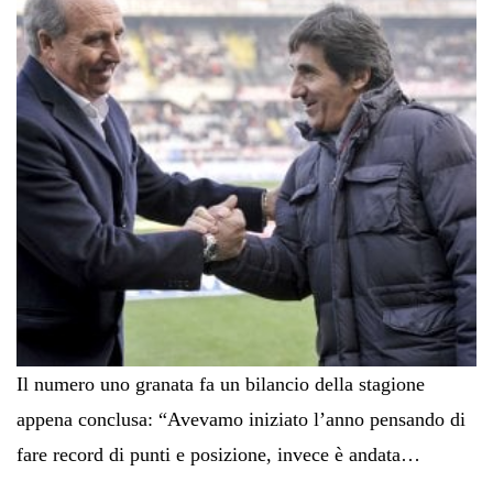
Il numero uno granata fa un bilancio della stagione
appena conclusa: “Avevamo iniziato l’anno pensando di
fare record di punti e posizione, invece è andata…