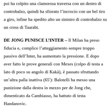
poi ha colpito una clamorosa traversa con un destro di
controbalzo, quindi ha sfiorato l’incrocio con un bel tiro
a giro, infine ha spedito alto un sinistro di controbalzo su
un cross di Taarabt.
DE JONG PUNISCE L’INTER –
Il Milan ha preso
fiducia e, complice l’atteggiamento sempre troppo
passivo dell’Inter, ha aumentato la pressione. E dopo
aver fatto le prove generali con Mexes (colpo di testa a
lato di poco su angolo di Kakà), è passato sfruttando
un’altra palla inattiva (65′): Balotelli ha messo una
punizione dalla destra in mezzo per de Jong che,
dimenticato da Cambiasso, ha battuto di testa
Handanovic.