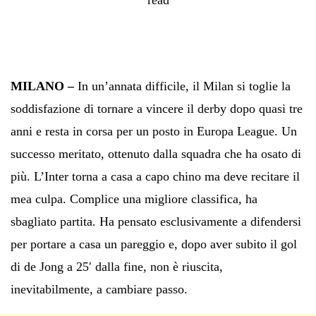
MILANO –
In un’annata difficile, il Milan si toglie la
soddisfazione di tornare a vincere il derby dopo quasi tre
anni e resta in corsa per un posto in Europa League. Un
successo meritato, ottenuto dalla squadra che ha osato di
più. L’Inter torna a casa a capo chino ma deve recitare il
mea culpa. Complice una migliore classifica, ha
sbagliato partita. Ha pensato esclusivamente a difendersi
per portare a casa un pareggio e, dopo aver subito il gol
di de Jong a 25′ dalla fine, non è riuscita,
inevitabilmente, a cambiare passo.