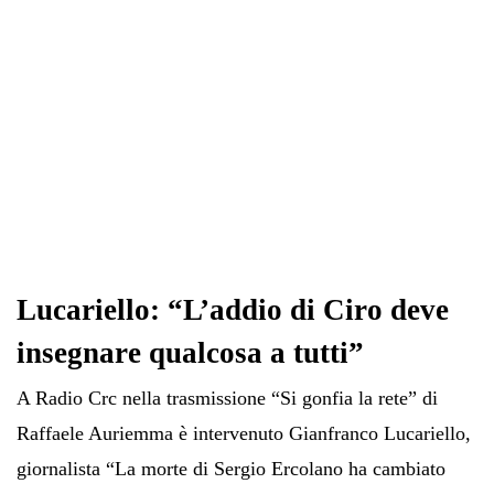
Lucariello: “L’addio di Ciro deve
insegnare qualcosa a tutti”
A Radio Crc nella trasmissione “Si gonfia la rete” di
Raffaele Auriemma è intervenuto Gianfranco Lucariello,
giornalista “La morte di Sergio Ercolano ha cambiato