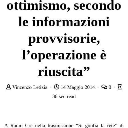
ottimismo, secondo
le informazioni
provvisorie,
l’operazione è
riuscita”
Vincenzo Letizia
14 Maggio 2014
0
36 sec read
A Radio Crc nella trasmissione “Si gonfia la rete” di