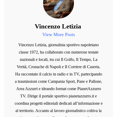
Vincenzo Letizia
View More Posts
Vincenzo Letizia, giornalista sportivo napoletano
classe 1972, ha collaborato con numerose testate
nazionali e locali, tra cui Il Golfo, Il Tempo, La
Verità, Cronache di Napoli e Il Corriere di Caserta.
Ha raccontato il calcio in radio e in TV, partecipando
a trasmissioni come Campania Sport, Pane e Pallone,
Area Azzurri e ideando format come PianetAzzurro
TV. Dirige il portale sportivo pianetazzurro.it e
coordina progetti editoriali dedicati all’informazione e
al territorio. Accanto al lavoro giornalistico coltiva la