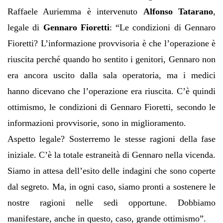
Raffaele Auriemma è intervenuto
Alfonso Tatarano
,
legale di
Gennaro Fioretti
: “Le condizioni di Gennaro
Fioretti? L’informazione provvisoria è che l’operazione è
riuscita perché quando ho sentito i genitori, Gennaro non
era ancora uscito dalla sala operatoria, ma i medici
hanno dicevano che l’operazione era riuscita. C’è quindi
ottimismo, le condizioni di Gennaro Fioretti, secondo le
informazioni provvisorie, sono in miglioramento.
Aspetto legale? Sosterremo le stesse ragioni della fase
iniziale. C’è la totale estraneità di Gennaro nella vicenda.
Siamo in attesa dell’esito delle indagini che sono coperte
dal segreto. Ma, in ogni caso, siamo pronti a sostenere le
nostre ragioni nelle sedi opportune. Dobbiamo
manifestare, anche in questo, caso, grande ottimismo”.