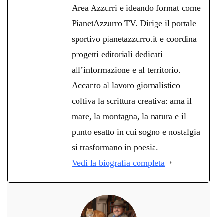
Area Azzurri e ideando format come
PianetAzzurro TV. Dirige il portale
sportivo pianetazzurro.it e coordina
progetti editoriali dedicati
all’informazione e al territorio.
Accanto al lavoro giornalistico
coltiva la scrittura creativa: ama il
mare, la montagna, la natura e il
punto esatto in cui sogno e nostalgia
si trasformano in poesia.
Vedi la biografia completa