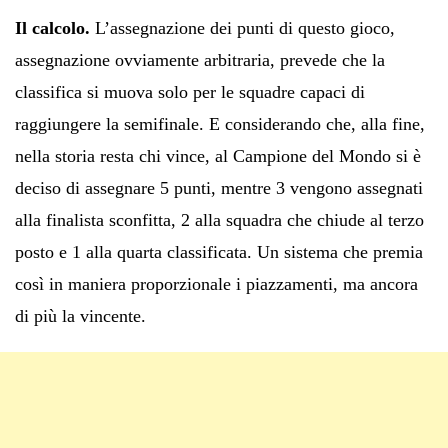
Il calcolo.
L’assegnazione dei punti di questo gioco,
assegnazione ovviamente arbitraria, prevede che la
classifica si muova solo per le squadre capaci di
raggiungere la semifinale. E considerando che, alla fine,
nella storia resta chi vince, al Campione del Mondo si è
deciso di assegnare 5 punti, mentre 3 vengono assegnati
alla finalista sconfitta, 2 alla squadra che chiude al terzo
posto e 1 alla quarta classificata. Un sistema che premia
così in maniera proporzionale i piazzamenti, ma ancora
di più la vincente.