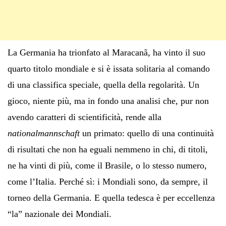
La Germania ha trionfato al Maracanã, ha vinto il suo
quarto titolo mondiale e si è issata solitaria al comando
di una classifica speciale, quella della regolarità. Un
gioco, niente più, ma in fondo una analisi che, pur non
avendo caratteri di scientificità, rende alla
nationalmannschaft
un primato: quello di una continuità
di risultati che non ha eguali nemmeno in chi, di titoli,
ne ha vinti di più, come il Brasile, o lo stesso numero,
come l’Italia. Perché sì: i Mondiali sono, da sempre, il
torneo della Germania. E quella tedesca è per eccellenza
“la” nazionale dei Mondiali.