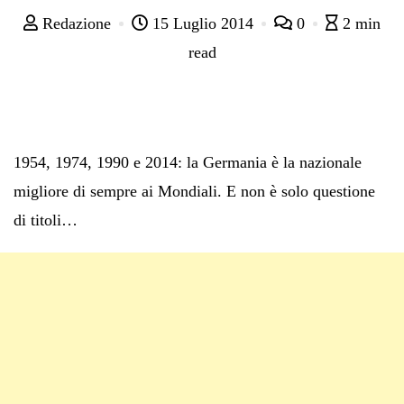
Redazione
15 Luglio 2014
0
2 min
read
1954, 1974, 1990 e 2014: la Germania è la nazionale
migliore di sempre ai Mondiali. E non è solo questione
di titoli…