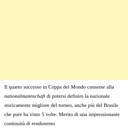
Il quarto successo in Coppa del Mondo consente alla
nationalmannschaft
di potersi definire la nazionale
storicamente migliore del torneo, anche più del Brasile
che pure ha vinto 5 volte. Merito di una impressionante
continuità di rendimento