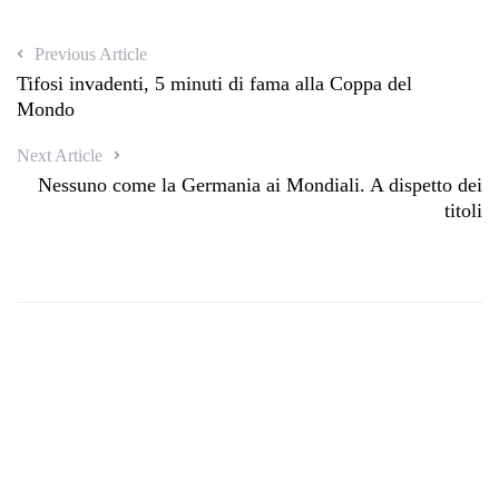
Previous Article
Tifosi invadenti, 5 minuti di fama alla Coppa del
Mondo
Next Article
Nessuno come la Germania ai Mondiali. A dispetto dei
titoli