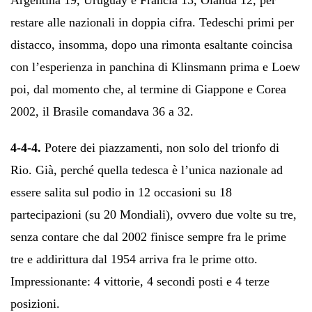
restare alle nazionali in doppia cifra. Tedeschi primi per
distacco, insomma, dopo una rimonta esaltante coincisa
con l’esperienza in panchina di Klinsmann prima e Loew
poi, dal momento che, al termine di Giappone e Corea
2002, il Brasile comandava 36 a 32.
4-4-4.
Potere dei piazzamenti, non solo del trionfo di
Rio. Già, perché quella tedesca è l’unica nazionale ad
essere salita sul podio in 12 occasioni su 18
partecipazioni (su 20 Mondiali), ovvero due volte su tre,
senza contare che dal 2002 finisce sempre fra le prime
tre e addirittura dal 1954 arriva fra le prime otto.
Impressionante: 4 vittorie, 4 secondi posti e 4 terze
posizioni.