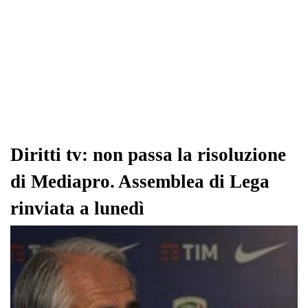
Diritti tv: non passa la risoluzione
di Mediapro. Assemblea di Lega
rinviata a lunedì