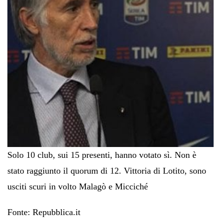
Solo 10 club, sui 15 presenti, hanno votato sì. Non è
stato raggiunto il quorum di 12. Vittoria di Lotito, sono
usciti scuri in volto Malagò e Micciché
Fonte: Repubblica.it