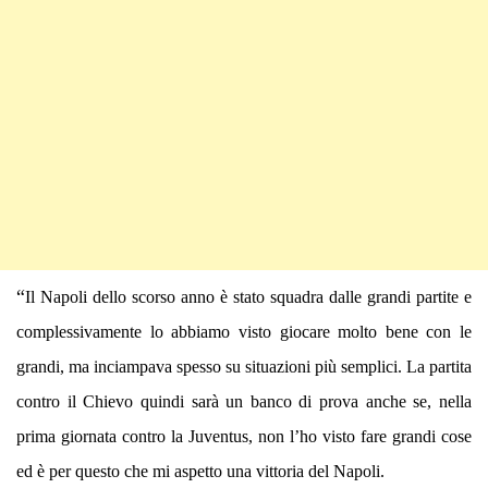
“
Il Napoli dello scorso anno è stato squadra dalle grandi partite e
complessivamente lo abbiamo visto giocare molto bene con le
grandi, ma inciampava spesso su situazioni più semplici. La partita
contro il Chievo quindi sarà un banco di prova anche se, nella
prima giornata contro la Juventus, non l’ho visto fare grandi cose
ed è per questo che mi aspetto una vittoria del Napoli.