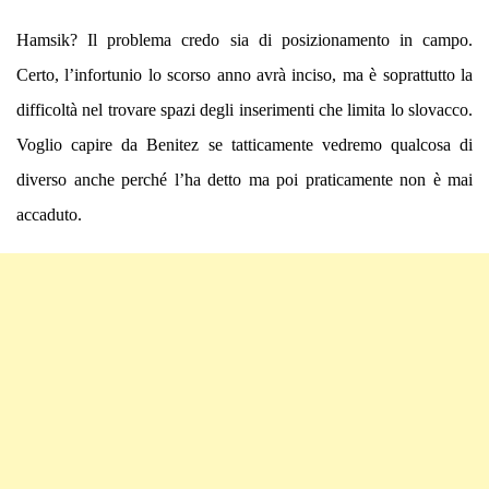
Hamsik? Il problema credo sia di posizionamento in campo.
Certo, l’infortunio lo scorso anno avrà inciso, ma è soprattutto la
difficoltà nel trovare spazi degli inserimenti che limita lo slovacco.
Voglio capire da Benitez se tatticamente vedremo qualcosa di
diverso anche perché l’ha detto ma poi praticamente non è mai
accaduto.