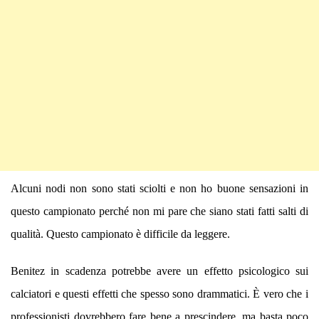
Alcuni nodi non sono stati sciolti e non ho buone sensazioni in
questo campionato perché non mi pare che siano stati fatti salti di
qualità. Questo campionato è difficile da leggere.
Benitez in scadenza potrebbe avere un effetto psicologico sui
calciatori e questi effetti che spesso sono drammatici. È vero che i
professionisti dovrebbero fare bene a prescindere, ma basta poco