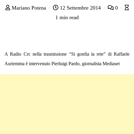
Mariano Potena
12 Settembre 2014
0
1 min read
A Radio Crc nella trasmissione “Si gonfia la rete” di Raffaele
Auriemma è intervenuto Pierluigi Pardo, giornalista Mediaset