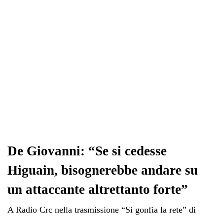
De Giovanni: “Se si cedesse
Higuain, bisognerebbe andare su
un attaccante altrettanto forte”
A Radio Crc nella trasmissione “Si gonfia la rete” di