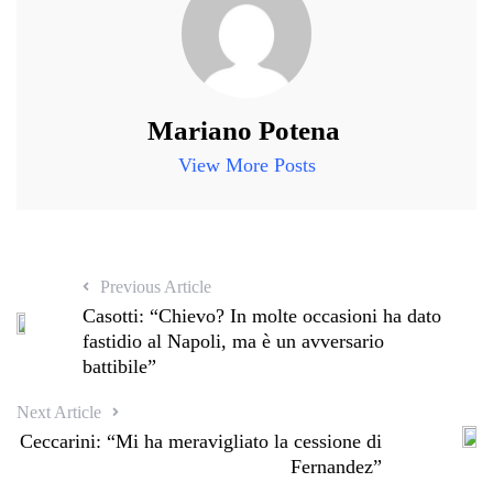
Mariano Potena
View More Posts
Previous Article
Casotti: “Chievo? In molte occasioni ha dato
fastidio al Napoli, ma è un avversario
battibile”
Next Article
Ceccarini: “Mi ha meravigliato la cessione di
Fernandez”