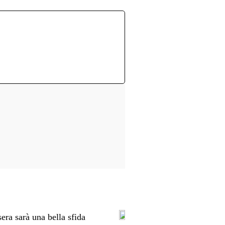
era sarà una bella sfida