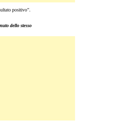
ultato positivo”.
nuto dello stesso