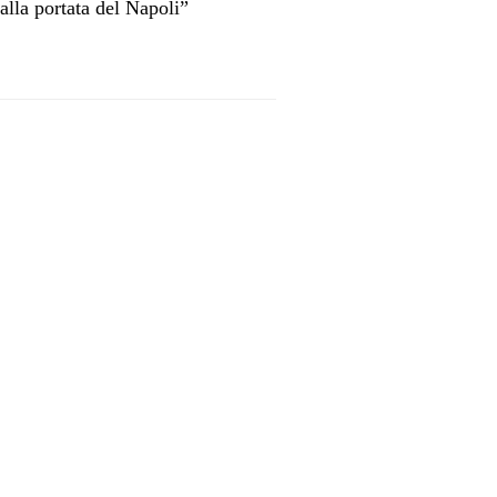
alla portata del Napoli”