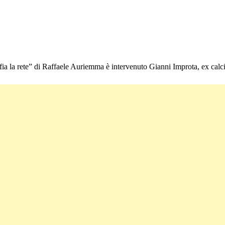
ia la rete” di Raffaele Auriemma è intervenuto Gianni Improta, ex calci