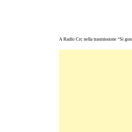
A Radio Crc nella trasmissione “Si gonf