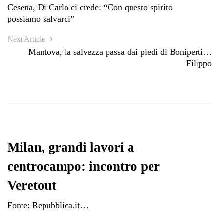
Cesena, Di Carlo ci crede: “Con questo spirito
possiamo salvarci”
Next Article
Mantova, la salvezza passa dai piedi di Boniperti…
Filippo
Milan, grandi lavori a
centrocampo: incontro per
Veretout
Fonte: Repubblica.it…