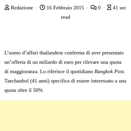
Redazione
16 Febbraio 2015
0
41 sec
read
L’uomo d’affari thailandese conferma di aver presentato
un’offerta di un miliardo di euro per rilevare una quota
di maggioranza. Lo riferisce il quotidiano
Bangkok Post
.
Taechaubol (41 anni) specifica di essere interessato a una
quota oltre il 50%