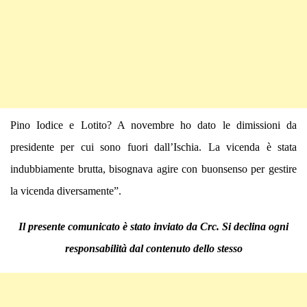
Pino Iodice e Lotito? A novembre ho dato le dimissioni da
presidente per cui sono fuori dall’Ischia. La vicenda è stata
indubbiamente brutta, bisognava agire con buonsenso per gestire
la vicenda diversamente”.
Il presente comunicato è stato inviato da Crc. Si declina ogni
responsabilità dal contenuto dello stesso