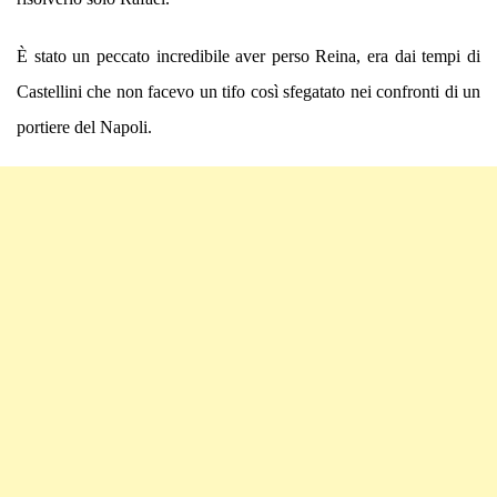
È stato un peccato incredibile aver perso Reina, era dai tempi di
Castellini che non facevo un tifo così sfegatato nei confronti di un
portiere del Napoli.