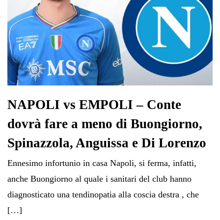
NAPOLI vs EMPOLI – Conte
dovrà fare a meno di Buongiorno,
Spinazzola, Anguissa e Di Lorenzo
Ennesimo infortunio in casa Napoli, si ferma, infatti,
anche Buongiorno al quale i sanitari del club hanno
diagnosticato una tendinopatia alla coscia destra , che
[…]