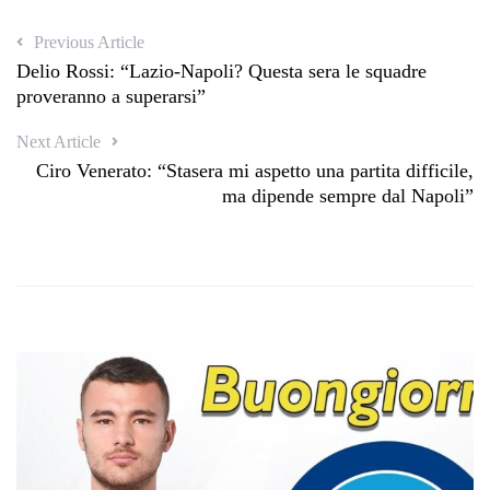
Previous Article
Delio Rossi: “Lazio-Napoli? Questa sera le squadre
proveranno a superarsi”
Next Article
Ciro Venerato: “Stasera mi aspetto una partita difficile,
ma dipende sempre dal Napoli”