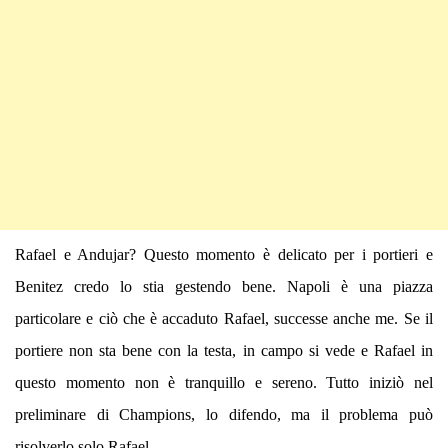
Rafael e Andujar? Questo momento è delicato per i portieri e
Benitez credo lo stia gestendo bene. Napoli è una piazza
particolare e ciò che è accaduto Rafael, successe anche me. Se il
portiere non sta bene con la testa, in campo si vede e Rafael in
questo momento non è tranquillo e sereno. Tutto iniziò nel
preliminare di Champions, lo difendo, ma il problema può
risolverlo solo Rafael.