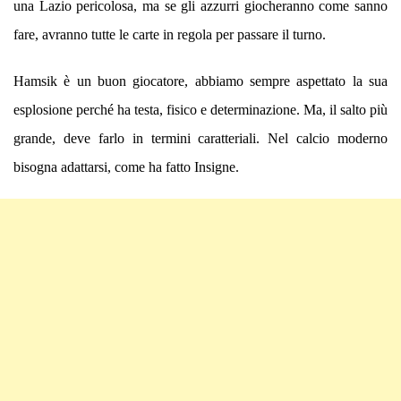
una Lazio pericolosa, ma se gli azzurri giocheranno come sanno
fare, avranno tutte le carte in regola per passare il turno.
Hamsik è un buon giocatore, abbiamo sempre aspettato la sua
esplosione perché ha testa, fisico e determinazione. Ma, il salto più
grande, deve farlo in termini caratteriali. Nel calcio moderno
bisogna adattarsi, come ha fatto Insigne.