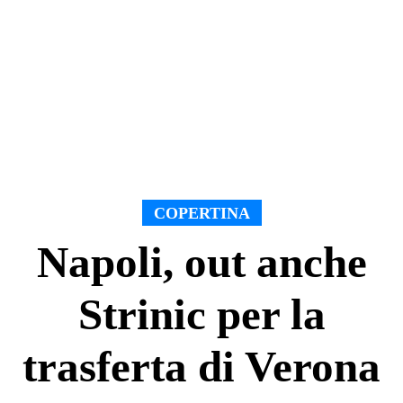
COPERTINA
Napoli, out anche
Strinic per la
trasferta di Verona