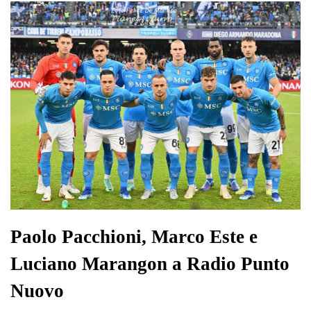
Paolo Pacchioni, Marco Este e
Luciano Marangon a Radio Punto
Nuovo