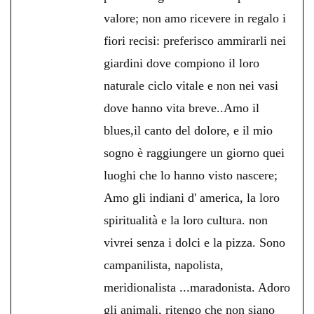
valore; non amo ricevere in regalo i
fiori recisi: preferisco ammirarli nei
giardini dove compiono il loro
naturale ciclo vitale e non nei vasi
dove hanno vita breve..Amo il
blues,il canto del dolore, e il mio
sogno è raggiungere un giorno quei
luoghi che lo hanno visto nascere;
Amo gli indiani d' america, la loro
spiritualità e la loro cultura. non
vivrei senza i dolci e la pizza. Sono
campanilista, napolista,
meridionalista ...maradonista. Adoro
gli animali, ritengo che non siano