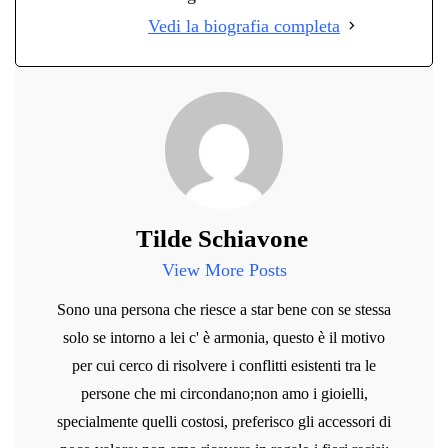
Vedi la biografia completa
Tilde Schiavone
View More Posts
Sono una persona che riesce a star bene con se stessa
solo se intorno a lei c' è armonia, questo è il motivo
per cui cerco di risolvere i conflitti esistenti tra le
persone che mi circondano;non amo i gioielli,
specialmente quelli costosi, preferisco gli accessori di