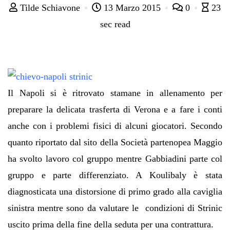
Tilde Schiavone
13 Marzo 2015
0
23
sec read
Il Napoli si è ritrovato stamane in allenamento per
preparare la delicata trasferta di Verona e a fare i conti
anche con i problemi fisici di alcuni giocatori. Secondo
quanto riportato dal sito della Società partenopea Maggio
ha svolto lavoro col gruppo mentre Gabbiadini parte col
gruppo e parte differenziato. A Koulibaly è stata
diagnosticata una distorsione di primo grado alla caviglia
sinistra mentre sono da valutare le condizioni di Strinic
uscito prima della fine della seduta per una contrattura.