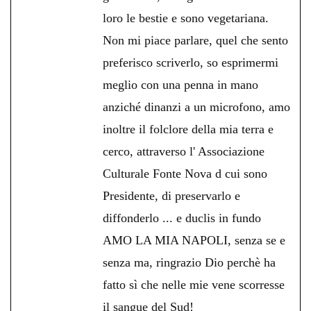
loro le bestie e sono vegetariana.
Non mi piace parlare, quel che sento
preferisco scriverlo, so esprimermi
meglio con una penna in mano
anziché dinanzi a un microfono, amo
inoltre il folclore della mia terra e
cerco, attraverso l' Associazione
Culturale Fonte Nova d cui sono
Presidente, di preservarlo e
diffonderlo ... e duclis in fundo
AMO LA MIA NAPOLI, senza se e
senza ma, ringrazio Dio perchè ha
fatto sì che nelle mie vene scorresse
il sangue del Sud!