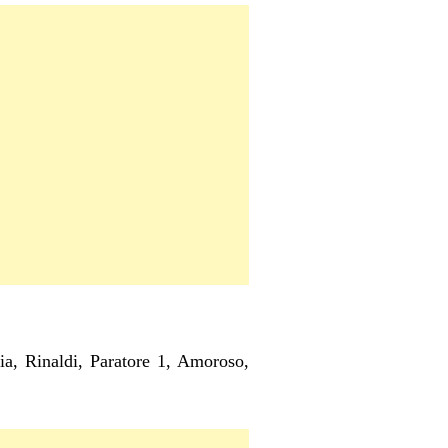
ia, Rinaldi, Paratore 1, Amoroso,