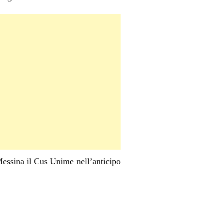
Messina il Cus Unime nell’anticipo