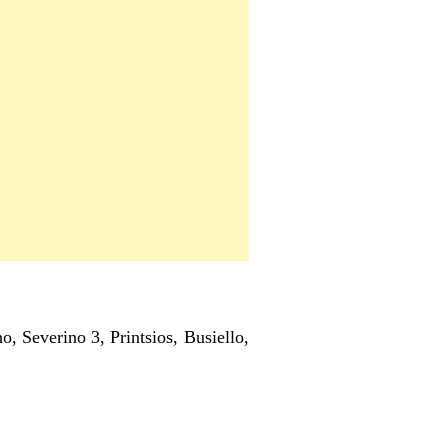
, Severino 3, Printsios, Busiello,