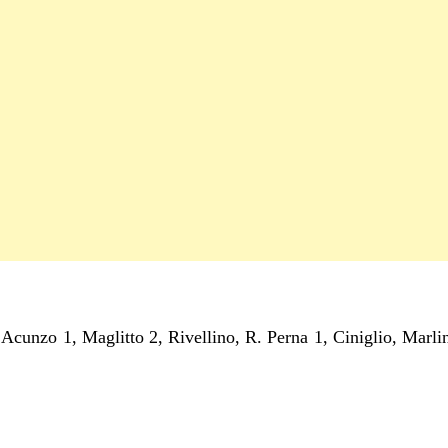
Acunzo 1, Maglitto 2, Rivellino, R. Perna 1, Ciniglio, Marlino