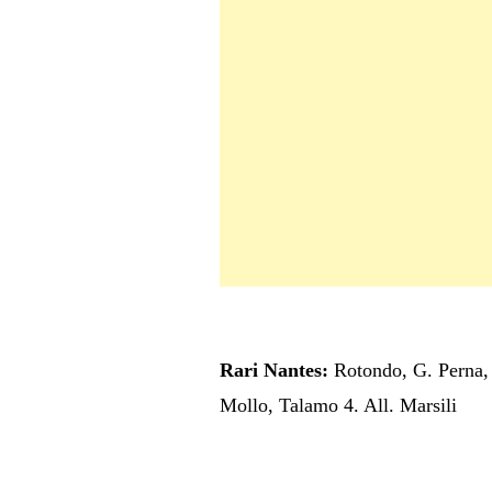
Rari Nantes:
Rotondo, G. Perna, 
Mollo, Talamo 4. All. Marsili