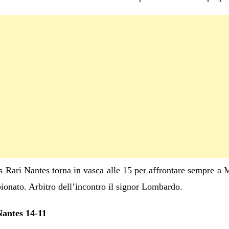
s Rari Nantes torna in vasca alle 15 per affrontare sempre a 
ionato. Arbitro dell’incontro il signor Lombardo.
antes 14-11