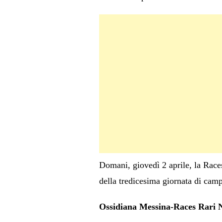
Domani, giovedì 2 aprile, la Race
della tredicesima giornata di camp
Ossidiana Messina-Races Rari N