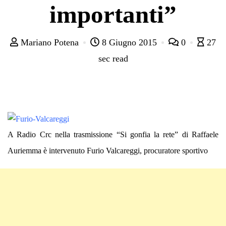
importanti”
Mariano Potena
8 Giugno 2015
0
27
sec read
A Radio Crc nella trasmissione “Si gonfia la rete” di Raffaele
Auriemma è intervenuto Furio Valcareggi, procuratore sportivo