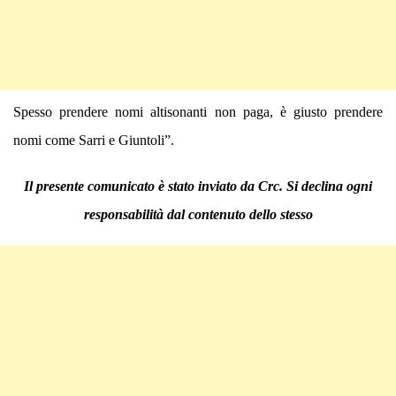
Spesso prendere nomi altisonanti non paga, è giusto prendere
nomi come Sarri e Giuntoli”.
Il presente comunicato è stato inviato da Crc. Si declina ogni
responsabilità dal contenuto dello stesso