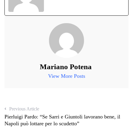
Mariano Potena
View More Posts
Previous Article
Pierluigi Pardo: “Se Sarri e Giuntoli lavorano bene, il
Napoli può lottare per lo scudetto”