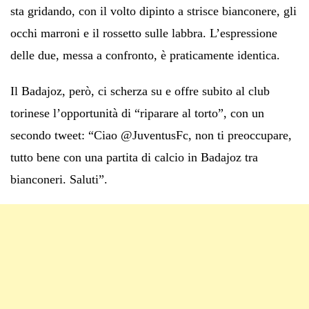
sta gridando, con il volto dipinto a strisce bianconere, gli
occhi marroni e il rossetto sulle labbra. L’espressione
delle due, messa a confronto, è praticamente identica.
Il Badajoz, però, ci scherza su e offre subito al club
torinese l’opportunità di “riparare al torto”, con un
secondo tweet: “Ciao @JuventusFc, non ti preoccupare,
tutto bene con una partita di calcio in Badajoz tra
bianconeri. Saluti”.