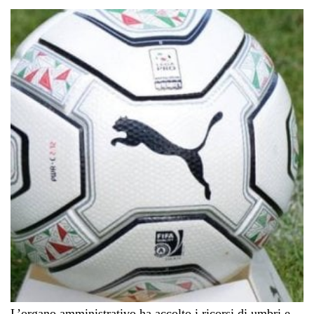
L’organo amministrativo ha accolto i ricorsi di umbri e