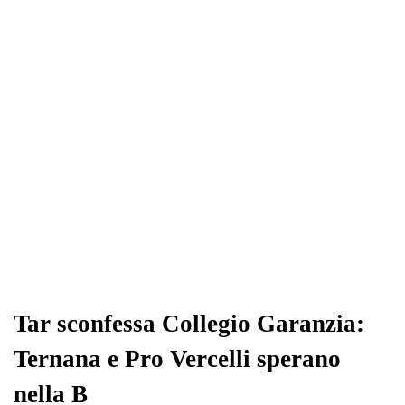
Tar sconfessa Collegio Garanzia:
Ternana e Pro Vercelli sperano
nella B