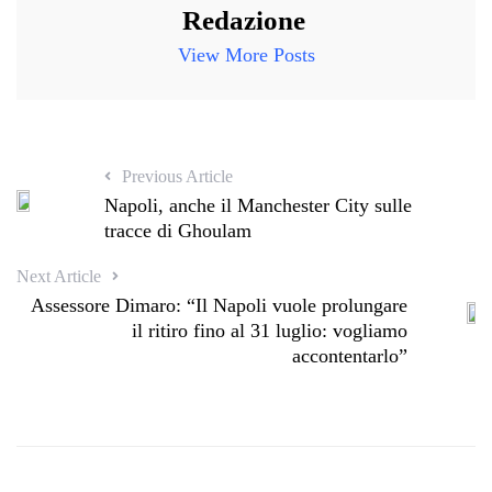
Redazione
View More Posts
Previous Article
Napoli, anche il Manchester City sulle
tracce di Ghoulam
Next Article
Assessore Dimaro: “Il Napoli vuole prolungare
il ritiro fino al 31 luglio: vogliamo
accontentarlo”