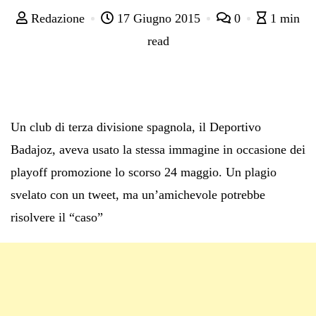
Redazione
17 Giugno 2015
0
1 min
read
Un club di terza divisione spagnola, il Deportivo
Badajoz, aveva usato la stessa immagine in occasione dei
playoff promozione lo scorso 24 maggio. Un plagio
svelato con un tweet, ma un’amichevole potrebbe
risolvere il “caso”