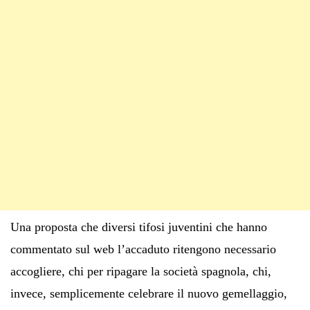
Una proposta che diversi tifosi juventini che hanno
commentato sul web l’accaduto ritengono necessario
accogliere, chi per ripagare la società spagnola, chi,
invece, semplicemente celebrare il nuovo gemellaggio,