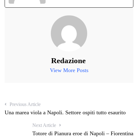
Redazione
View More Posts
Previous Article
Una marea viola a Napoli. Settore ospiti tutto esaurito
Next Article
Totore di Pianura eroe di Napoli – Fiorentina