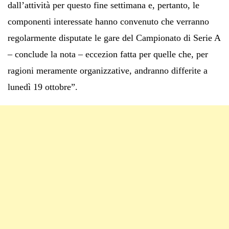
dall’attività per questo fine settimana e, pertanto, le
componenti interessate hanno convenuto che verranno
regolarmente disputate le gare del Campionato di Serie A
– conclude la nota – eccezion fatta per quelle che, per
ragioni meramente organizzative, andranno differite a
lunedì 19 ottobre”.