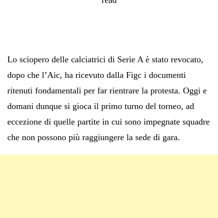
Lo sciopero delle calciatrici di Serie A è stato revocato,
dopo che l’Aic, ha ricevuto dalla Figc i documenti
ritenuti fondamentali per far rientrare la protesta. Oggi e
domani dunque si gioca il primo turno del torneo, ad
eccezione di quelle partite in cui sono impegnate squadre
che non possono più raggiungere la sede di gara.