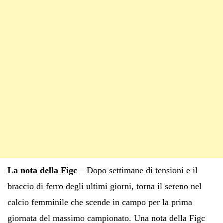
La nota della Figc
– Dopo settimane di tensioni e il
braccio di ferro degli ultimi giorni, torna il sereno nel
calcio femminile che scende in campo per la prima
giornata del massimo campionato. Una nota della Figc