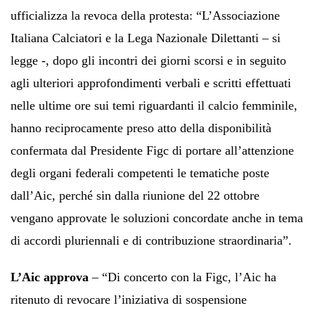
ufficializza la revoca della protesta: “L’Associazione
Italiana Calciatori e la Lega Nazionale Dilettanti – si
legge -, dopo gli incontri dei giorni scorsi e in seguito
agli ulteriori approfondimenti verbali e scritti effettuati
nelle ultime ore sui temi riguardanti il calcio femminile,
hanno reciprocamente preso atto della disponibilità
confermata dal Presidente Figc di portare all’attenzione
degli organi federali competenti le tematiche poste
dall’Aic, perché sin dalla riunione del 22 ottobre
vengano approvate le soluzioni concordate anche in tema
di accordi pluriennali e di contribuzione straordinaria”.
L’Aic approva
– “Di concerto con la Figc, l’Aic ha
ritenuto di revocare l’iniziativa di sospensione