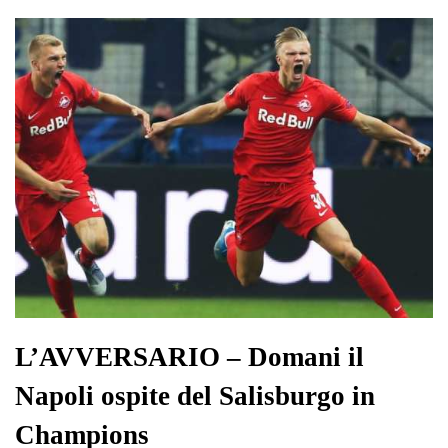
L’AVVERSARIO – Domani il
Napoli ospite del Salisburgo in
Champions