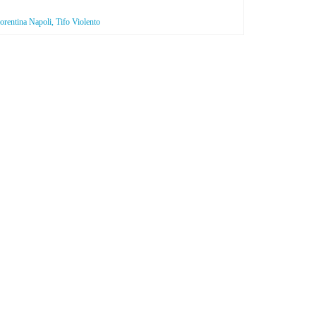
rentina Napoli, Tifo Violento