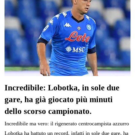
Incredibile: Lobotka, in sole due
gare, ha già giocato più minuti
dello scorso campionato.
Incredibile ma vero: il rigenerato centrocampista azzurro
Lobotka ha battuto un record, infatti in sole due gare, ha