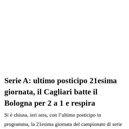
Serie A: ultimo posticipo 21esima
giornata, il Cagliari batte il
Bologna per 2 a 1 e respira
Si è chiusa, ieri sera, con l’ultimo posticipo in
programma, la 21esima giornata del campionato di serie