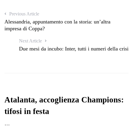
Previous Article
Alessandria, appuntamento con la storia: un’altra
impresa di Coppa?
Next Article
Due mesi da incubo: Inter, tutti i numeri della crisi
Atalanta, accoglienza Champions:
tifosi in festa
…