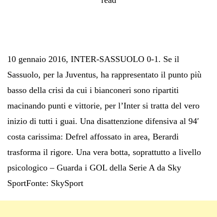
10 gennaio 2016, INTER-SASSUOLO 0-1. Se il
Sassuolo, per la Juventus, ha rappresentato il punto più
basso della crisi da cui i bianconeri sono ripartiti
macinando punti e vittorie, per l’Inter si tratta del vero
inizio di tutti i guai. Una disattenzione difensiva al 94′
costa carissima: Defrel affossato in area, Berardi
trasforma il rigore. Una vera botta, soprattutto a livello
psicologico – Guarda i GOL della Serie A da Sky
SportFonte: SkySport