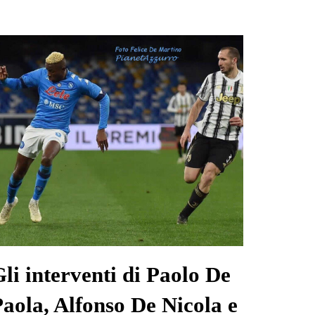
li interventi di Paolo De
aola, Alfonso De Nicola e