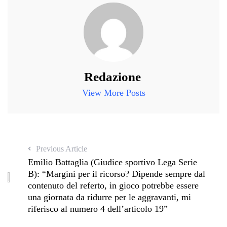
Redazione
View More Posts
Previous Article
Emilio Battaglia (Giudice sportivo Lega Serie
B): “Margini per il ricorso? Dipende sempre dal
contenuto del referto, in gioco potrebbe essere
una giornata da ridurre per le aggravanti, mi
riferisco al numero 4 dell’articolo 19”