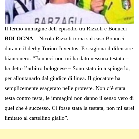
Il fermo immagine dell’episodio tra Rizzoli e Bonucci
BOLOGNA
– Nicola Rizzoli torna sul caso Bonucci
durante il derby Torino-Juventus. E scagiona il difensore
bianconero: “Bonucci non mi ha dato nessuna testata –
ha detto l’arbitro bolognese – Sono stato io a spingerlo,
per allontanarlo dal giudice di linea. Il giocatore ha
semplicemente esagerato nelle proteste. Non c’è stata
testa contro testa, le immagini non danno il senso vero di
quel che è successo. Ci fosse stata la testata, non mi sarei
limitato al cartellino giallo”.