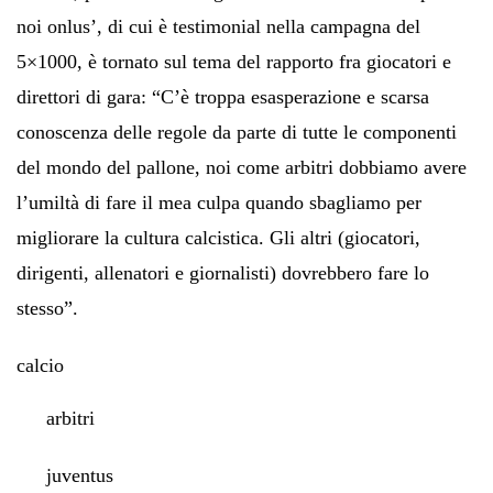
noi onlus’, di cui è testimonial nella campagna del
5×1000, è tornato sul tema del rapporto fra giocatori e
direttori di gara: “C’è troppa esasperazione e scarsa
conoscenza delle regole da parte di tutte le componenti
del mondo del pallone, noi come arbitri dobbiamo avere
l’umiltà di fare il mea culpa quando sbagliamo per
migliorare la cultura calcistica. Gli altri (giocatori,
dirigenti, allenatori e giornalisti) dovrebbero fare lo
stesso”.
calcio
arbitri
juventus