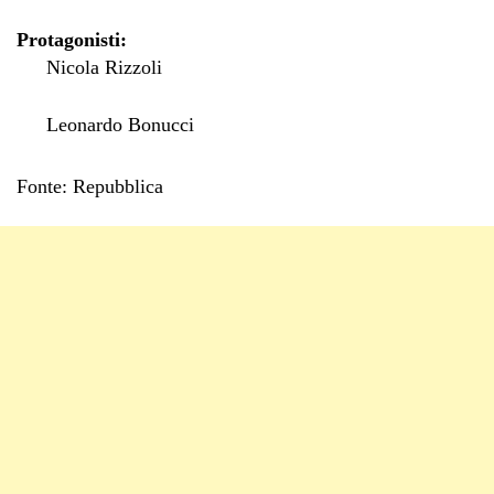
Protagonisti:
Nicola Rizzoli
Leonardo Bonucci
Fonte: Repubblica