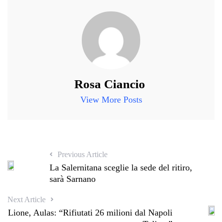
Rosa Ciancio
View More Posts
Previous Article
La Salernitana sceglie la sede del ritiro,
sarà Sarnano
Next Article
Lione, Aulas: “Rifiutati 26 milioni dal Napoli