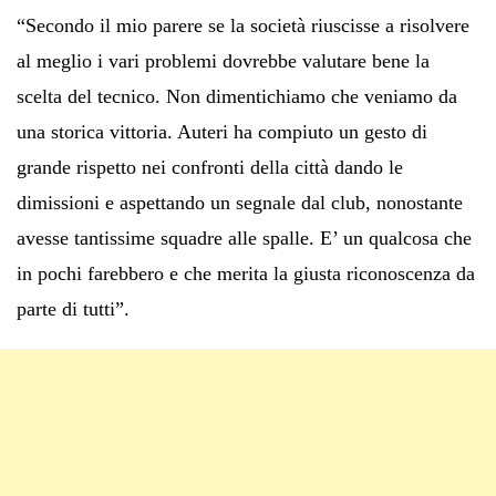
“Secondo il mio parere se la società riuscisse a risolvere
al meglio i vari problemi dovrebbe valutare bene la
scelta del tecnico. Non dimentichiamo che veniamo da
una storica vittoria. Auteri ha compiuto un gesto di
grande rispetto nei confronti della città dando le
dimissioni e aspettando un segnale dal club, nonostante
avesse tantissime squadre alle spalle. E’ un qualcosa che
in pochi farebbero e che merita la giusta riconoscenza da
parte di tutti”.