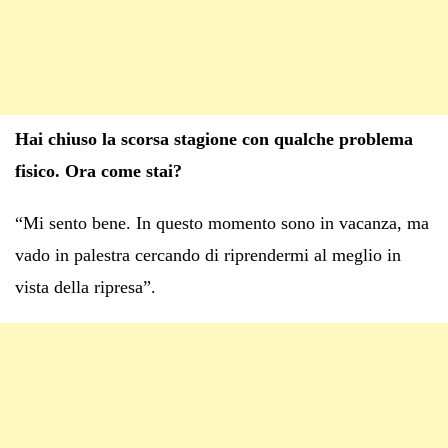
Hai chiuso la scorsa stagione con qualche problema
fisico. Ora come stai?
“Mi sento bene. In questo momento sono in vacanza, ma
vado in palestra cercando di riprendermi al meglio in
vista della ripresa”.