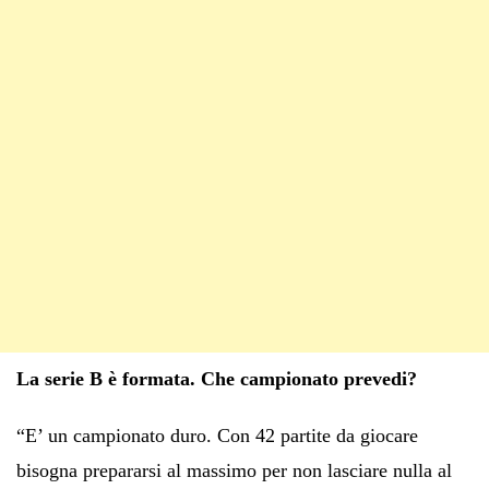
La serie B è formata. Che campionato prevedi?
“E’ un campionato duro. Con 42 partite da giocare
bisogna prepararsi al massimo per non lasciare nulla al