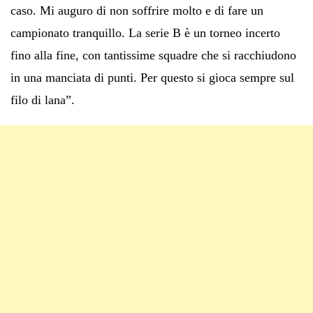
caso. Mi auguro di non soffrire molto e di fare un
campionato tranquillo. La serie B è un torneo incerto
fino alla fine, con tantissime squadre che si racchiudono
in una manciata di punti. Per questo si gioca sempre sul
filo di lana”.