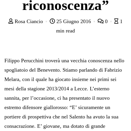
riconoscenza”
Rosa Ciancio
25 Giugno 2016
0
1
min read
Filippo Perucchini troverà una vecchia conoscenza nello
spogliatoio del Benevento. Stiamo parlando di Fabrizio
Melara, con il quale ha giocato insieme nei primi sei
mesi della stagione 2013/2014 a Lecce. L’esterno
sannita, per l’occasione, ci ha presentato il nuovo
estremo difensore giallorosso: “E’ sicuramente un
portiere di prospettiva che nel Salento ha avuto la sua
consacrazione. E’ giovane, ma dotato di grande