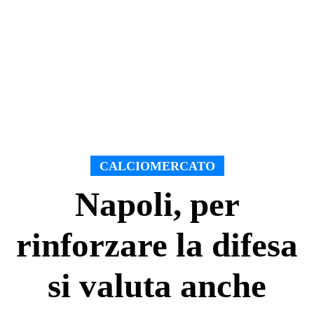
CALCIOMERCATO
Napoli, per
rinforzare la difesa
si valuta anche