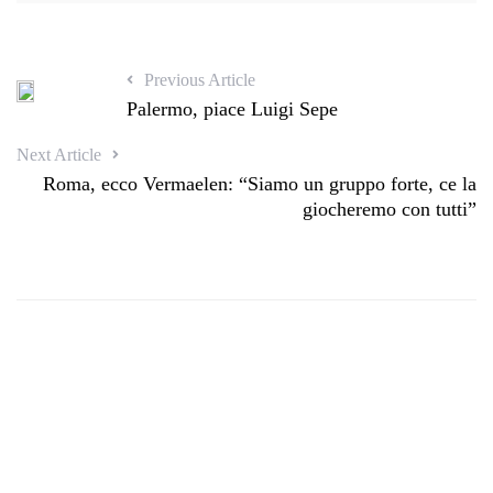
Previous Article
Palermo, piace Luigi Sepe
Next Article
Roma, ecco Vermaelen: “Siamo un gruppo forte, ce la
giocheremo con tutti”