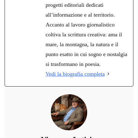
progetti editoriali dedicati
all’informazione e al territorio.
Accanto al lavoro giornalistico
coltiva la scrittura creativa: ama il
mare, la montagna, la natura e il
punto esatto in cui sogno e nostalgia
si trasformano in poesia.
Vedi la biografia completa