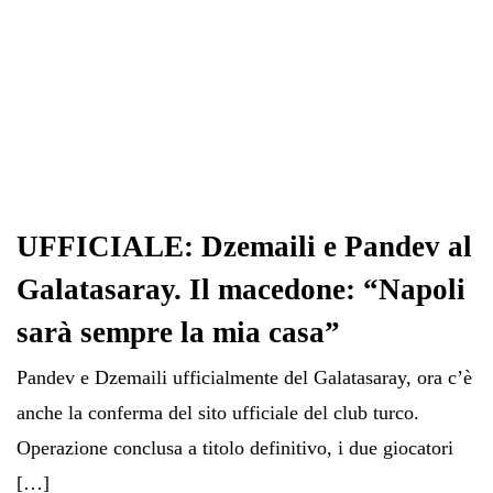
UFFICIALE: Dzemaili e Pandev al
Galatasaray. Il macedone: “Napoli
sarà sempre la mia casa”
Pandev e Dzemaili ufficialmente del Galatasaray, ora c’è
anche la conferma del sito ufficiale del club turco.
Operazione conclusa a titolo definitivo, i due giocatori
[…]