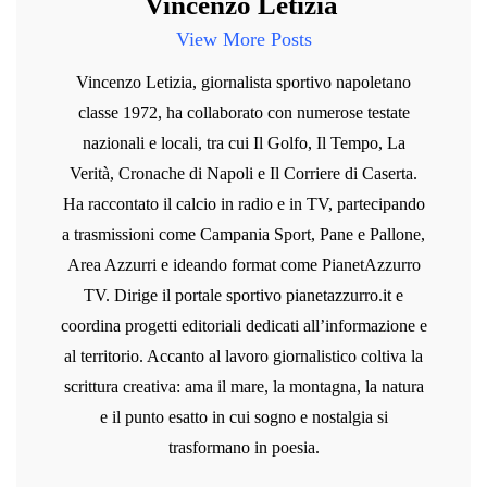
Vincenzo Letizia
View More Posts
Vincenzo Letizia, giornalista sportivo napoletano
classe 1972, ha collaborato con numerose testate
nazionali e locali, tra cui Il Golfo, Il Tempo, La
Verità, Cronache di Napoli e Il Corriere di Caserta.
Ha raccontato il calcio in radio e in TV, partecipando
a trasmissioni come Campania Sport, Pane e Pallone,
Area Azzurri e ideando format come PianetAzzurro
TV. Dirige il portale sportivo pianetazzurro.it e
coordina progetti editoriali dedicati all’informazione e
al territorio. Accanto al lavoro giornalistico coltiva la
scrittura creativa: ama il mare, la montagna, la natura
e il punto esatto in cui sogno e nostalgia si
trasformano in poesia.