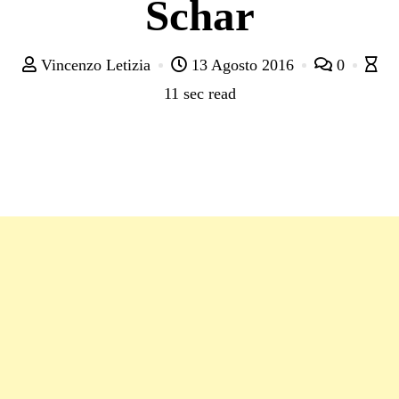
Schar
Vincenzo Letizia
13 Agosto 2016
0
11 sec read