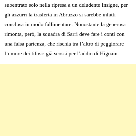
subentrato solo nella ripresa a un deludente Insigne, per
gli azzurri la trasferta in Abruzzo si sarebbe infatti
conclusa in modo fallimentare. Nonostante la generosa
rimonta, però, la squadra di Sarri deve fare i conti con
una falsa partenza, che rischia tra l’altro di peggiorare
l’umore dei tifosi: già scossi per l’addio di Higuain.