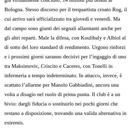
Bologna. Stesso discorso per il trequartista croato Rog, il
cui arrivo sarà ufficializzato tra giovedì e venerdì. Ma
dal campo sono giunti dei segnali allarmanti anche per
gli altri reparti. Male la difesa, con Koulibaly e Albiol al
di sotto del loro standard di rendimento. Urgono rinforzi
e i prossimi giorni saranno decisivi per l’ingaggio di uno
tra Maksimovic, Criscito e Caceres, con Tonelli in
infermeria a tempo indeterminato. In attacco, invece, è
scattato l’allarme per Manolo Gabbiadini, ancora una
volta a disagio nel ruolo di prima punta. Il club è a un
bivio: dargli fiducia o sostituirlo nei pochi giorni che
restano a disposizione, trovando una valida alternativa in
extremis.