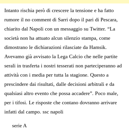
Intanto rischia però di crescere la tensione e ha fatto
rumore il no comment di Sarri dopo il pari di Pescara,
chiarito dal Napoli con un messaggio su Twitter. “La
società non ha attuato alcun silenzio stampa, come
dimostrano le dichiarazioni rilasciate da Hamsik.
Avevamo già avvisato la Lega Calcio che nelle partite
serali in trasferta i nostri tesserati non parteciperanno ad
attività con i media per tutta la stagione. Questo a
prescindere dai risultati, dalle decisioni arbitrali e da
qualsiasi altro evento che possa accadere”. Poco male,
per i tifosi. Le risposte che contano dovranno arrivare
infatti dal campo. ssc napoli
serie A