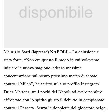
Maurizio Sarri (lapresse)
NAPOLI –
La delusione è
stata forte. “Non era questo il modo in cui volevamo
iniziare la nuova stagione, adesso massima
concentrazione sul nostro prossimo match di sabato
contro il Milan”, ha scritto sul suo profilo Instagram
Dries Mertens, tra i pochi del Napoli ad avere peraltro
affrontato con lo spirito giusto il debutto in campionato
contro il Pescara. Senza la doppietta del giocatore belga,