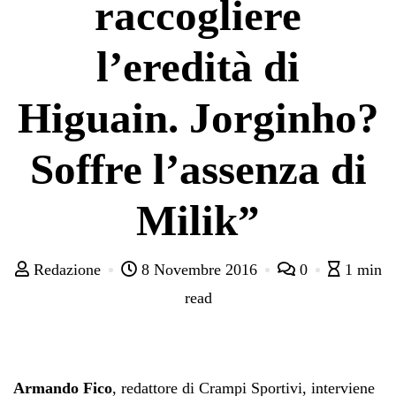
raccogliere
l’eredità di
Higuain. Jorginho?
Soffre l’assenza di
Milik”
Redazione
8 Novembre 2016
0
1 min
read
Armando Fico
, redattore di Crampi Sportivi, interviene