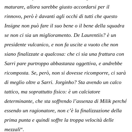
maturare, allora sarebbe giusto accordarsi per il
rinnovo, però è davanti agli occhi di tutti che questo
Insigne non può fare il suo bene o il bene della squadra
se non ci sia un miglioramento. De Laurentiis? è un
presidente vulcanico, e non fa uscite a vuoto che non
siano finalizzate a qualcosa: che ci sia una frattura con
Sarri pare purtroppo abbastanza oggettiva, e andrebbe
ricomposta. Se, però, non si dovesse ricomporre, ci sarà
di meglio oltre a Sarri. Jorginho? Sta avendo un calco
tattico, ma soprattutto fisico: è un calciatore
determinante, che sta soffrendo l’assenza di Milik perché
essendo un ragionatore, non c’è la finalizzazione della
prima punta e quindi soffre la troppa velocità delle
mezzali
“.