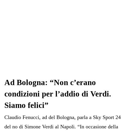
Ad Bologna: “Non c’erano
condizioni per l’addio di Verdi.
Siamo felici”
Claudio Fenucci, ad del Bologna, parla a Sky Sport 24
del no di Simone Verdi al Napoli. “In occasione della