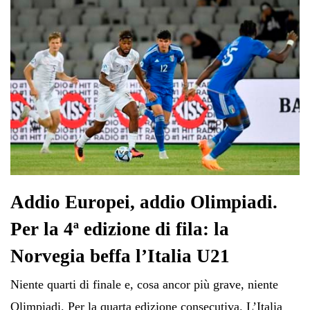
Addio Europei, addio Olimpiadi.
Per la 4ª edizione di fila: la
Norvegia beffa l’Italia U21
Niente quarti di finale e, cosa ancor più grave, niente
Olimpiadi. Per la quarta edizione consecutiva. L’Italia