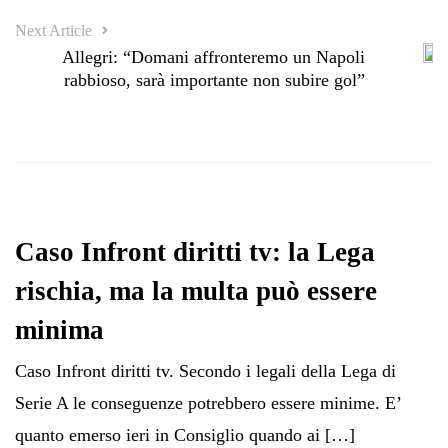
Next Article
Allegri: “Domani affronteremo un Napoli
rabbioso, sarà importante non subire gol”
Caso Infront diritti tv: la Lega
rischia, ma la multa può essere
minima
Caso Infront diritti tv. Secondo i legali della Lega di
Serie A le conseguenze potrebbero essere minime. E’
quanto emerso ieri in Consiglio quando ai […]