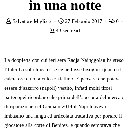
in una notte
Salvatore Migliara
27 Febbraio 2017
0
43 sec read
La doppietta con cui ieri sera Radja Nainggolan ha steso
l’Inter ha sottolineato, se ce ne fosse bisogno, quanto il
calciatore è un talento cristallino. E pensare che poteva
essere d’azzurro (napoli) vestito, infatti molti tifosi
partenopei ricordano che prima dell’apertura del mercato
di riparazione del Gennaio 2014 il Napoli aveva
imbastito una lunga ed articolata trattativa per portare il
giocatore alla corte di Benitez, e quando sembrava che