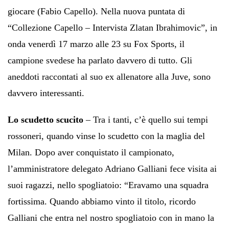
giocare (Fabio Capello). Nella nuova puntata di
“Collezione Capello – Intervista Zlatan Ibrahimovic”, in
onda venerdì 17 marzo alle 23 su Fox Sports, il
campione svedese ha parlato davvero di tutto. Gli
aneddoti raccontati al suo ex allenatore alla Juve, sono
davvero interessanti.
Lo scudetto scucito
– Tra i tanti, c’è quello sui tempi
rossoneri, quando vinse lo scudetto con la maglia del
Milan. Dopo aver conquistato il campionato,
l’amministratore delegato Adriano Galliani fece visita ai
suoi ragazzi, nello spogliatoio: “Eravamo una squadra
fortissima. Quando abbiamo vinto il titolo, ricordo
Galliani che entra nel nostro spogliatoio con in mano la