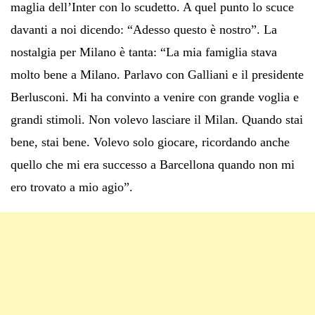
maglia dell’Inter con lo scudetto. A quel punto lo scuce
davanti a noi dicendo: “Adesso questo è nostro”. La
nostalgia per Milano è tanta: “La mia famiglia stava
molto bene a Milano. Parlavo con Galliani e il presidente
Berlusconi. Mi ha convinto a venire con grande voglia e
grandi stimoli. Non volevo lasciare il Milan. Quando stai
bene, stai bene. Volevo solo giocare, ricordando anche
quello che mi era successo a Barcellona quando non mi
ero trovato a mio agio”.