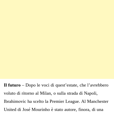
Il futuro
– Dopo le voci di quest’estate, che l’avrebbero
voluto di ritorno al Milan, o sulla strada di Napoli,
Ibrahimovic ha scelto la Premier League. Al Manchester
United di José Mourinho è stato autore, finora, di una