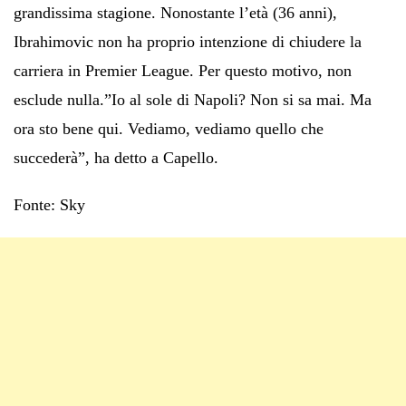
grandissima stagione. Nonostante l’età (36 anni),
Ibrahimovic non ha proprio intenzione di chiudere la
carriera in Premier League. Per questo motivo, non
esclude nulla.”Io al sole di Napoli? Non si sa mai. Ma
ora sto bene qui. Vediamo, vediamo quello che
succederà”, ha detto a Capello.
Fonte: Sky