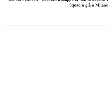
Squadra già a Milano