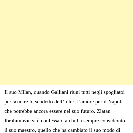
Il suo Milan, quando Galliani riunì tutti negli spogliatoi
per scucire lo scudetto dell’Inter; l’amore per il Napoli
che potrebbe ancora essere nel suo futuro. Zlatan
Ibrahimovic si è confessato a chi ha sempre considerato
il suo maestro, quello che ha cambiato il suo modo di