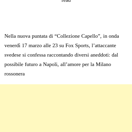
Nella nuova puntata di “Collezione Capello”, in onda
venerdì 17 marzo alle 23 su Fox Sports, l’attaccante
svedese si confessa raccontando diversi aneddoti: dal
possibile futuro a Napoli, all’amore per la Milano
rossonera