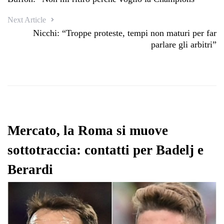
Next Article
Nicchi: “Troppe proteste, tempi non maturi per far
parlare gli arbitri”
Mercato, la Roma si muove
sottotraccia: contatti per Badelj e
Berardi