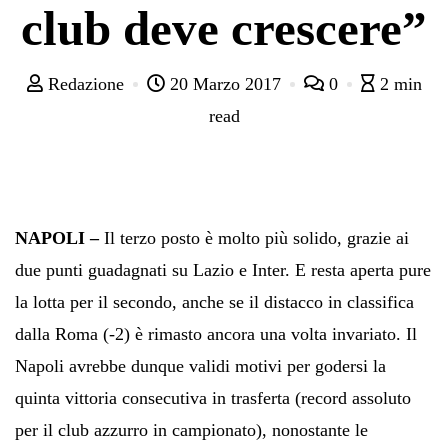
club deve crescere”
Redazione
20 Marzo 2017
0
2 min
read
NAPOLI –
Il terzo posto è molto più solido, grazie ai
due punti guadagnati su Lazio e Inter. E resta aperta pure
la lotta per il secondo, anche se il distacco in classifica
dalla Roma (-2) è rimasto ancora una volta invariato. Il
Napoli avrebbe dunque validi motivi per godersi la
quinta vittoria consecutiva in trasferta (record assoluto
per il club azzurro in campionato), nonostante le