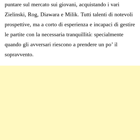
puntare sul mercato sui giovani, acquistando i vari
Zielinski, Rog, Diawara e Milik. Tutti talenti di notevoli
prospettive, ma a corto di esperienza e incapaci di gestire
le partite con la necessaria tranquillità: specialmente
quando gli avversari riescono a prendere un po’ il
sopravvento.