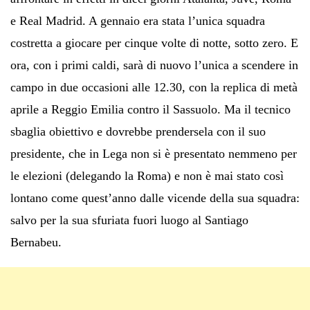
e Real Madrid. A gennaio era stata l’unica squadra
costretta a giocare per cinque volte di notte, sotto zero. E
ora, con i primi caldi, sarà di nuovo l’unica a scendere in
campo in due occasioni alle 12.30, con la replica di metà
aprile a Reggio Emilia contro il Sassuolo. Ma il tecnico
sbaglia obiettivo e dovrebbe prendersela con il suo
presidente, che in Lega non si è presentato nemmeno per
le elezioni (delegando la Roma) e non è mai stato così
lontano come quest’anno dalle vicende della sua squadra:
salvo per la sua sfuriata fuori luogo al Santiago
Bernabeu.