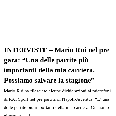
INTERVISTE – Mario Rui nel pre
gara: “Una delle partite più
importanti della mia carriera.
Possiamo salvare la stagione”
Mario Rui ha rilasciato alcune dichiarazioni ai microfoni
di RAI Sport nel pre partita di Napoli-Juventus: “E’ una
delle partite più importanti della mia carriera. Ci stiamo
giocando […]