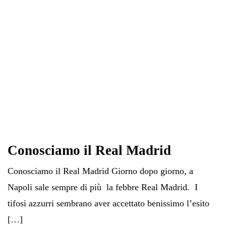
Conosciamo il Real Madrid
Conosciamo il Real Madrid Giorno dopo giorno, a
Napoli sale sempre di più la febbre Real Madrid. I
tifosi azzurri sembrano aver accettato benissimo l’esito
[…]