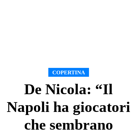
COPERTINA
De Nicola: “Il
Napoli ha giocatori
che sembrano