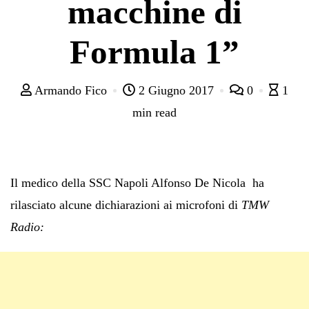
macchine di
Formula 1”
Armando Fico
2 Giugno 2017
0
1
min read
Il medico della SSC Napoli Alfonso De Nicola ha
rilasciato alcune dichiarazioni ai microfoni di
TMW
Radio: