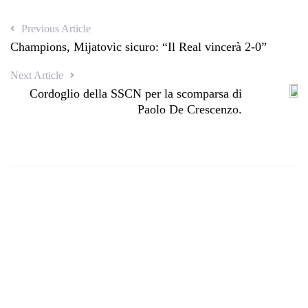
Previous Article
Champions, Mijatovic sicuro: “Il Real vincerà 2-0”
Next Article
Cordoglio della SSCN per la scomparsa di
Paolo De Crescenzo.