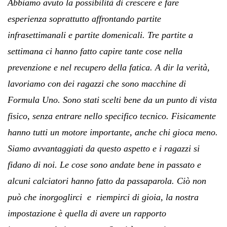
Abbiamo avuto la possibilità di crescere e fare
esperienza soprattutto affrontando partite
infrasettimanali e partite domenicali. Tre partite a
settimana ci hanno fatto capire tante cose nella
prevenzione e nel recupero della fatica. A dir la verità,
lavoriamo con dei ragazzi che sono macchine di
Formula Uno. Sono stati scelti bene da un punto di vista
fisico, senza entrare nello specifico tecnico. Fisicamente
hanno tutti un motore importante, anche chi gioca meno.
Siamo avvantaggiati da questo aspetto e i ragazzi si
fidano di noi. Le cose sono andate bene in passato e
alcuni calciatori hanno fatto da passaparola. Ciò non
può che inorgoglirci e riempirci di gioia, la nostra
impostazione è quella di avere un rapporto