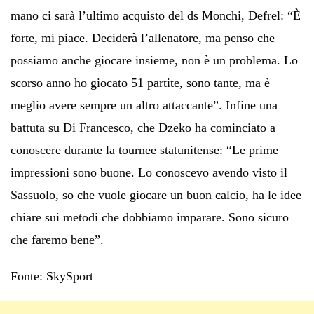
mano ci sarà l’ultimo acquisto del ds Monchi, Defrel: “È
forte, mi piace. Deciderà l’allenatore, ma penso che
possiamo anche giocare insieme, non è un problema. Lo
scorso anno ho giocato 51 partite, sono tante, ma è
meglio avere sempre un altro attaccante”. Infine una
battuta su Di Francesco, che Dzeko ha cominciato a
conoscere durante la tournee statunitense: “Le prime
impressioni sono buone. Lo conoscevo avendo visto il
Sassuolo, so che vuole giocare un buon calcio, ha le idee
chiare sui metodi che dobbiamo imparare. Sono sicuro
che faremo bene”.
Fonte: SkySport