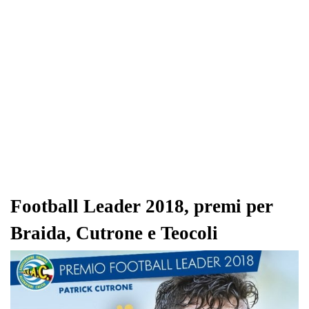
Football Leader 2018, premi per
Braida, Cutrone e Teocoli