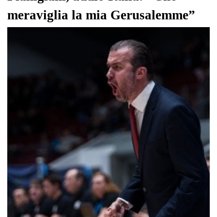
meraviglia la mia Gerusalemme”