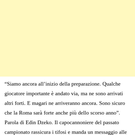
“Siamo ancora all’inizio della preparazione. Qualche
giocatore importante è andato via, ma ne sono arrivati
altri forti. E magari ne arriveranno ancora. Sono sicuro
che la Roma sarà forte anche più dello scorso anno”.
Parola di Edin Dzeko. Il capocannoniere del passato
campionato rassicura i tifosi e manda un messaggio alle