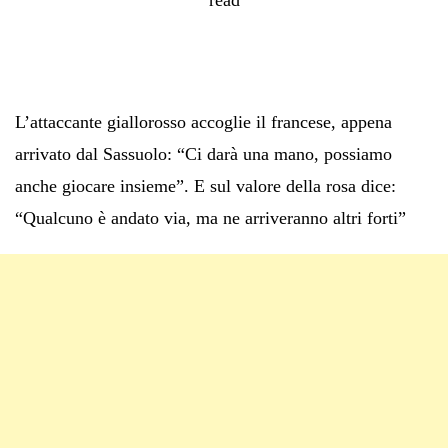
L’attaccante giallorosso accoglie il francese, appena
arrivato dal Sassuolo: “Ci darà una mano, possiamo
anche giocare insieme”. E sul valore della rosa dice:
“Qualcuno è andato via, ma ne arriveranno altri forti”