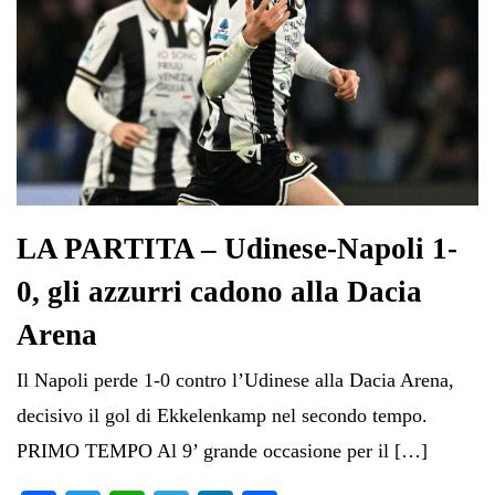
LA PARTITA – Udinese-Napoli 1-
0, gli azzurri cadono alla Dacia
Arena
Il Napoli perde 1-0 contro l’Udinese alla Dacia Arena,
decisivo il gol di Ekkelenkamp nel secondo tempo.
PRIMO TEMPO Al 9’ grande occasione per il […]