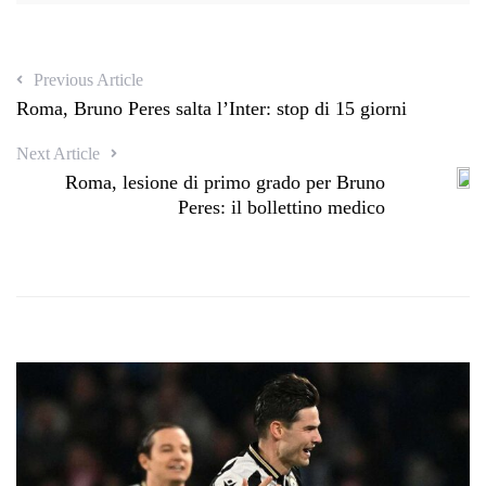
Previous Article
Roma, Bruno Peres salta l’Inter: stop di 15 giorni
Next Article
Roma, lesione di primo grado per Bruno
Peres: il bollettino medico