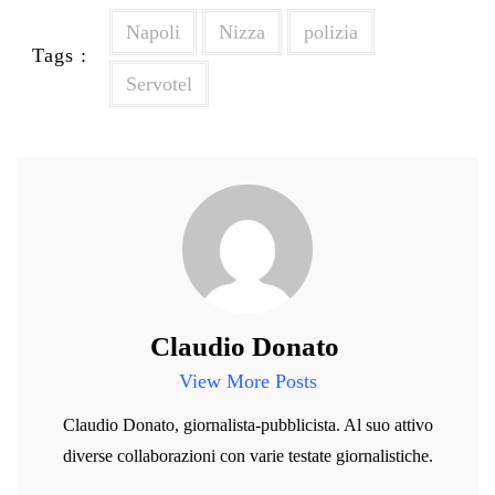
Napoli
Nizza
polizia
Tags :
Servotel
Claudio Donato
View More Posts
Claudio Donato, giornalista-pubblicista. Al suo attivo
diverse collaborazioni con varie testate giornalistiche.