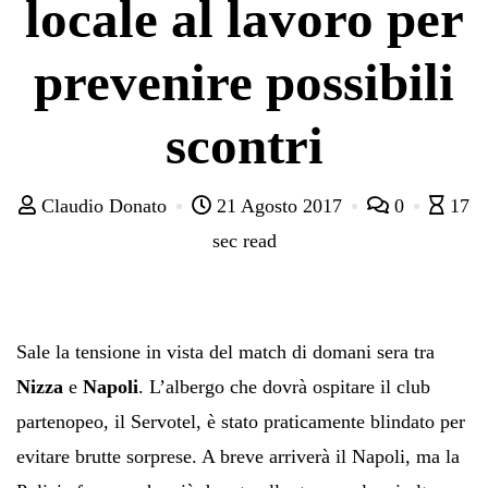
locale al lavoro per
prevenire possibili
scontri
Claudio Donato
21 Agosto 2017
0
17
sec read
Sale la tensione in vista del match di domani sera tra
Nizza
e
Napoli
. L’albergo che dovrà ospitare il club
partenopeo, il Servotel, è stato praticamente blindato per
evitare brutte sorprese. A breve arriverà il Napoli, ma la