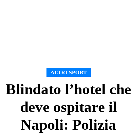
ALTRI SPORT
Blindato l’hotel che
deve ospitare il
Napoli: Polizia