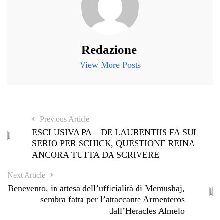
Redazione
View More Posts
Previous Article
ESCLUSIVA PA – DE LAURENTIIS FA SUL
SERIO PER SCHICK, QUESTIONE REINA
ANCORA TUTTA DA SCRIVERE
Next Article
Benevento, in attesa dell’ufficialità di Memushaj,
sembra fatta per l’attaccante Armenteros
dall’Heracles Almelo