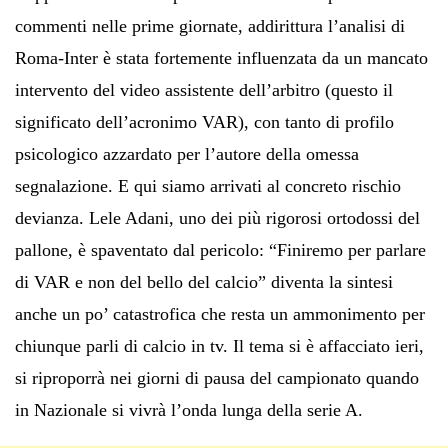
commenti nelle prime giornate, addirittura l’analisi di
Roma-Inter è stata fortemente influenzata da un mancato
intervento del video assistente dell’arbitro (questo il
significato dell’acronimo VAR), con tanto di profilo
psicologico azzardato per l’autore della omessa
segnalazione. E qui siamo arrivati al concreto rischio
devianza. Lele Adani, uno dei più rigorosi ortodossi del
pallone, è spaventato dal pericolo: “Finiremo per parlare
di VAR e non del bello del calcio” diventa la sintesi
anche un po’ catastrofica che resta un ammonimento per
chiunque parli di calcio in tv. Il tema si è affacciato ieri,
si riproporrà nei giorni di pausa del campionato quando
in Nazionale si vivrà l’onda lunga della serie A.