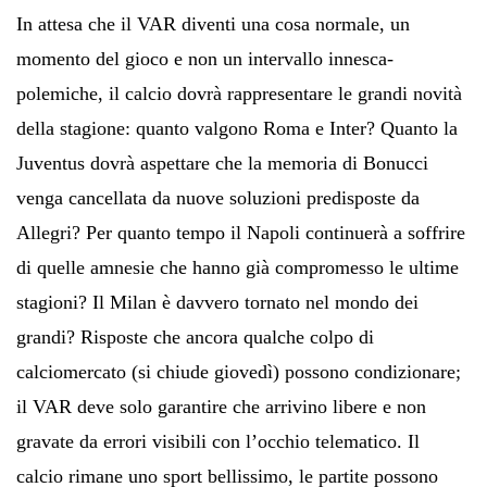
In attesa che il VAR diventi una cosa normale, un
momento del gioco e non un intervallo innesca-
polemiche, il calcio dovrà rappresentare le grandi novità
della stagione: quanto valgono Roma e Inter? Quanto la
Juventus dovrà aspettare che la memoria di Bonucci
venga cancellata da nuove soluzioni predisposte da
Allegri? Per quanto tempo il Napoli continuerà a soffrire
di quelle amnesie che hanno già compromesso le ultime
stagioni? Il Milan è davvero tornato nel mondo dei
grandi? Risposte che ancora qualche colpo di
calciomercato (si chiude giovedì) possono condizionare;
il VAR deve solo garantire che arrivino libere e non
gravate da errori visibili con l’occhio telematico. Il
calcio rimane uno sport bellissimo, le partite possono