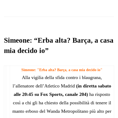
Simeone: “Erba alta? Barça, a casa
mia decido io”
Simeone: "Erba alta? Barça, a casa mia decido io"
Alla vigilia della sfida contro i blaugrana,
l’allenatore dell’Atletico Madrid
(in diretta sabato
alle 20:45 su Fox Sports, canale 204)
ha risposto
così a chi gli ha chiesto della possibilità di tenere il
manto erboso del Wanda Metropolitano più alto per