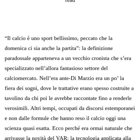
“Il calcio è uno sport bellissimo, peccato che la
domenica ci sia anche la partita”: la definizione
paradossale apparteneva a un vecchio cronista che s’era
specializzato nell’allora fantasioso settore del
calciomercato. Nell’era ante-Di Marzio era un po’ la
fiera dei sogni, dove le trattative erano spesso costruite a
tavolino da chi poi le avrebbe raccontate fino a renderle
verosimili. Altri tempi, occupati da discorsi estemporanei
e non dalle formule che hanno reso il calcio oggi una
scienza quasi esatta. Ecco perché era ormai naturale che
arrivasse la novità del VAR: la tecnologia applicata alla