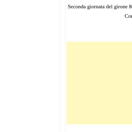
Seconda giornata del girone K 
Con