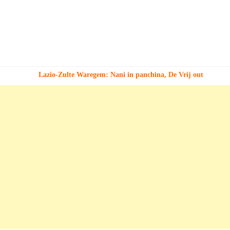
Lazio-Zulte Waregem: Nani in panchina, De Vrij out