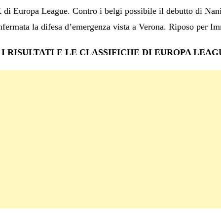
di Europa League. Contro i belgi possibile il debutto di Nani
fermata la difesa d’emergenza vista a Verona. Riposo per I
I RISULTATI E LE CLASSIFICHE DI EUROPA LEAG