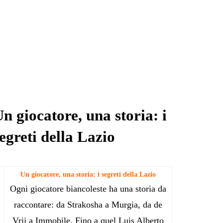
n giocatore, una storia: i
egreti della Lazio
Un giocatore, una storia: i segreti della Lazio
Ogni giocatore biancoleste ha una storia da
raccontare: da Strakosha a Murgia, da de
Vrij a Immobile. Fino a quel Luis Alberto