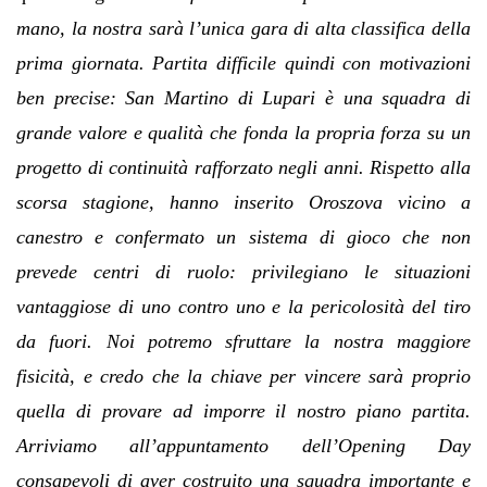
mano, la nostra sarà l’unica gara di alta classifica della
prima giornata. Partita difficile quindi con motivazioni
ben precise: San Martino di Lupari è una squadra di
grande valore e qualità che fonda la propria forza su un
progetto di continuità rafforzato negli anni. Rispetto alla
scorsa stagione, hanno inserito Oroszova vicino a
canestro e confermato un sistema di gioco che non
prevede centri di ruolo: privilegiano le situazioni
vantaggiose di uno contro uno e la pericolosità del tiro
da fuori. Noi potremo sfruttare la nostra maggiore
fisicità, e credo che la chiave per vincere sarà proprio
quella di provare ad imporre il nostro piano partita.
Arriviamo all’appuntamento dell’Opening Day
consapevoli di aver costruito una squadra importante e