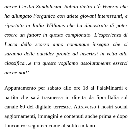
anche Cecilia Zandalasini. Subito dietro c’è Venezia che
ha allungato l’organico con atlete giovani interessanti, e
riportato in Italia Williams che ha dimostrato di poter
essere un fattore in questo campionato. L’esperienza di
Lucca dello scorso anno comunque insegna che ci
saranno delle outsider pronte ad inserirsi in vetta alla
classifica…e tra queste vogliamo assolutamente esserci
anche noi!’
Appuntamento per sabato alle ore 18 al PalaMinardi e
partita che sarà trasmessa in diretta da SportItalia sul
canale 60 del digitale terrestre. Attraverso i nostri social
aggiornamenti, immagini e contenuti anche prima e dopo
l’incontro: seguiteci come al solito in tanti!