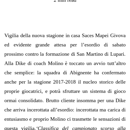
Vigilia della nuova stagione in casa Saces Mapei Givova
ed evidente grande attesa per l’esordio di sabato
prossimo contro la formazione di San Martino di Lupari.
Alla Dike di coach Molino è toccato un avvio tutt’altro
che semplice: la squadra di Abignente ha confermato
anche per la stagione 2017-2018 il nucleo storico delle
proprie giocatrici, e potrà sfruttare un sistema di gioco
ormai consolidato. Brutto cliente insomma per una Dike
che arriva incerottata all’esordio: incerottata ma carica di
entusiasmo e proprio Molino ci trasmette le sensazioni di
questa vigilia.
‘Classifica del campionato scorso alla