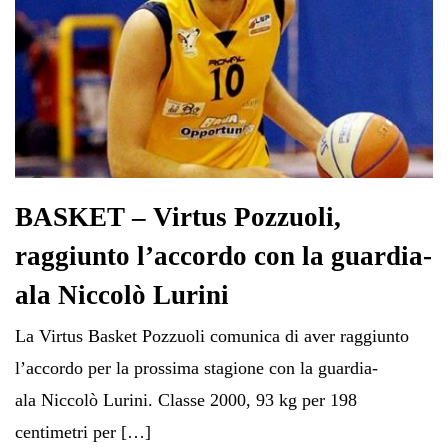
BASKET – Virtus Pozzuoli,
raggiunto l’accordo con la guardia-
ala Niccolò Lurini
La Virtus Basket Pozzuoli comunica di aver raggiunto
l’accordo per la prossima stagione con la guardia-
ala Niccolò Lurini. Classe 2000, 93 kg per 198
centimetri per […]