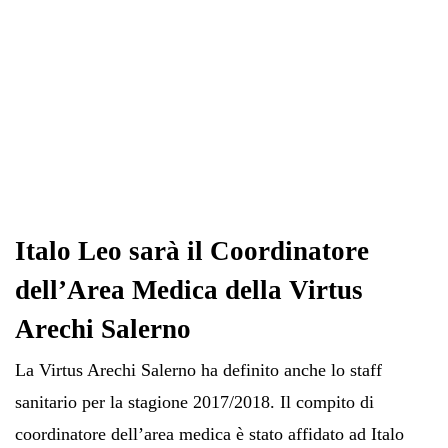
Italo Leo sarà il Coordinatore
dell’Area Medica della Virtus
Arechi Salerno
La Virtus Arechi Salerno ha definito anche lo staff
sanitario per la stagione 2017/2018. Il compito di
coordinatore dell’area medica è stato affidato ad Italo