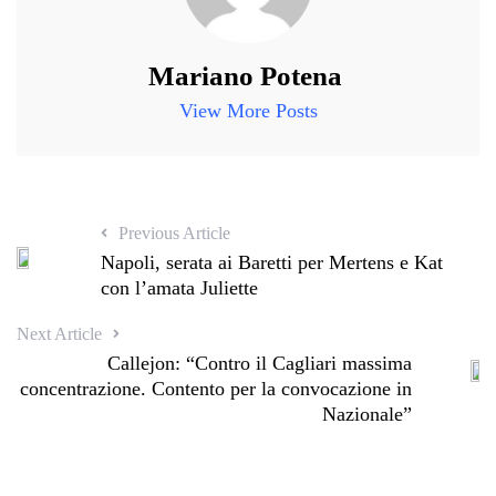
Mariano Potena
View More Posts
Previous Article
Napoli, serata ai Baretti per Mertens e Kat
con l’amata Juliette
Next Article
Callejon: “Contro il Cagliari massima
concentrazione. Contento per la convocazione in
Nazionale”