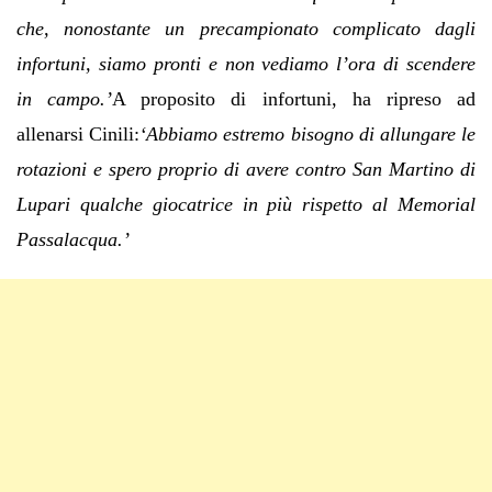
che, nonostante un precampionato complicato dagli
infortuni, siamo pronti e non vediamo l’ora di scendere
in campo.’
A proposito di infortuni, ha ripreso ad
allenarsi Cinili:
‘Abbiamo estremo bisogno di allungare le
rotazioni e spero proprio di avere contro San Martino di
Lupari qualche giocatrice in più rispetto al Memorial
Passalacqua.’