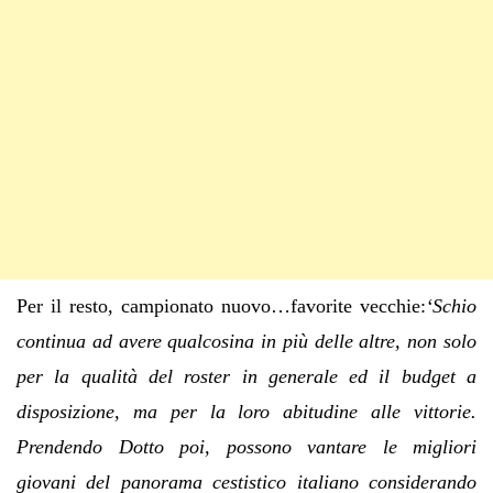
Per il resto, campionato nuovo…favorite vecchie:
‘Schio
continua ad avere qualcosina in più delle altre, non solo
per la qualità del roster in generale ed il budget a
disposizione, ma per la loro abitudine alle vittorie.
Prendendo Dotto poi, possono vantare le migliori
giovani del panorama cestistico italiano considerando