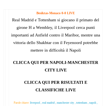
Besiktas-Monaco 0-0 LIVE
Real Madrid e Tottenham si giocano il primato del
girone H a Wembley, il Liverpool cerca punti
importanti ad Anfield contro il Maribor, mentre una
vittoria dello Shakhtar con il Feyenoord potrebbe
mettere in difficoltà il Napoli
CLICCA QUI PER NAPOLI-MANCHESTER
CITY LIVE
CLICCA QUI PER RISULTATI E
CLASSIFICHE LIVE
Parole chiave:
liverpool , real madrid , manchester city , tottenham , napoli ,