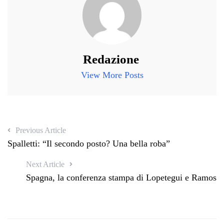
Redazione
View More Posts
Previous Article
Spalletti: “Il secondo posto? Una bella roba”
Next Article
Spagna, la conferenza stampa di Lopetegui e Ramos