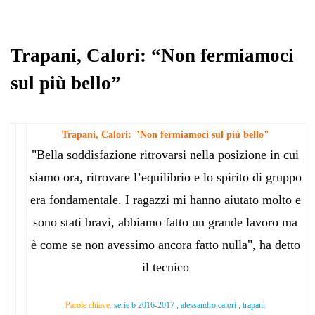
Trapani, Calori: “Non fermiamoci
sul più bello”
Trapani, Calori: "Non fermiamoci sul più bello"
"Bella soddisfazione ritrovarsi nella posizione in cui
siamo ora, ritrovare l’equilibrio e lo spirito di gruppo
era fondamentale. I ragazzi mi hanno aiutato molto e
sono stati bravi, abbiamo fatto un grande lavoro ma
è come se non avessimo ancora fatto nulla", ha detto
il tecnico
Parole chiave:
serie b 2016-2017 , alessandro calori , trapani