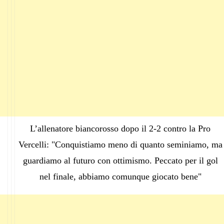
L’allenatore biancorosso dopo il 2-2 contro la Pro
Vercelli: "Conquistiamo meno di quanto seminiamo, ma
guardiamo al futuro con ottimismo. Peccato per il gol
nel finale, abbiamo comunque giocato bene"