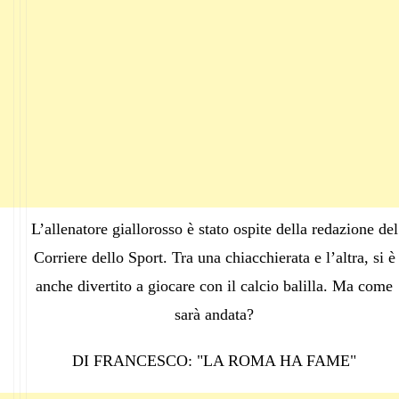
L’allenatore giallorosso è stato ospite della redazione del
Corriere dello Sport. Tra una chiacchierata e l’altra, si è
anche divertito a giocare con il calcio balilla. Ma come
sarà andata?
DI FRANCESCO: "LA ROMA HA FAME"