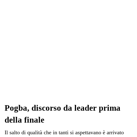
Pogba, discorso da leader prima
della finale
Il salto di qualità che in tanti si aspettavano è arrivato