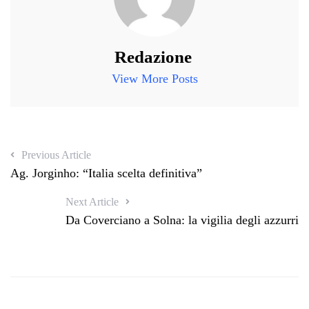
Redazione
View More Posts
Previous Article
Ag. Jorginho: “Italia scelta definitiva”
Next Article
Da Coverciano a Solna: la vigilia degli azzurri