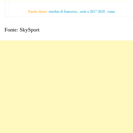
Parole chiave:
eusebio di francesco , serie a 2017 2018 , roma
Fonte: SkySport